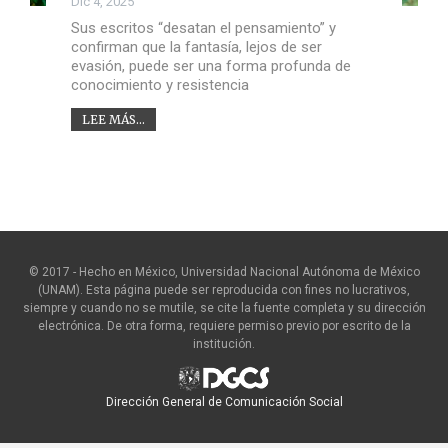
Dic 4, 2025
Sus escritos “desatan el pensamiento” y
confirman que la fantasía, lejos de ser
evasión, puede ser una forma profunda de
conocimiento y resistencia
LEE MÁS...
© 2017 - Hecho en México, Universidad Nacional Autónoma de México
(UNAM). Esta página puede ser reproducida con fines no lucrativos,
siempre y cuando no se mutile, se cite la fuente completa y su dirección
electrónica. De otra forma, requiere permiso previo por escrito de la
institución.
Dirección General de Comunicación Social