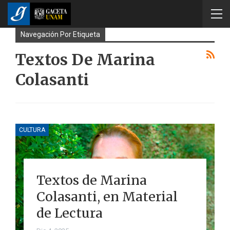
Navegación Por Etiqueta
Textos De Marina
Colasanti
CULTURA
Textos de Marina
Colasanti, en Material
de Lectura