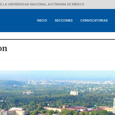
E LA UNIVERSIDAD NACIONAL AUTÓNOMA DE MÉXICO
INICIO
SECCIONES
CONVOCATORIAS
on