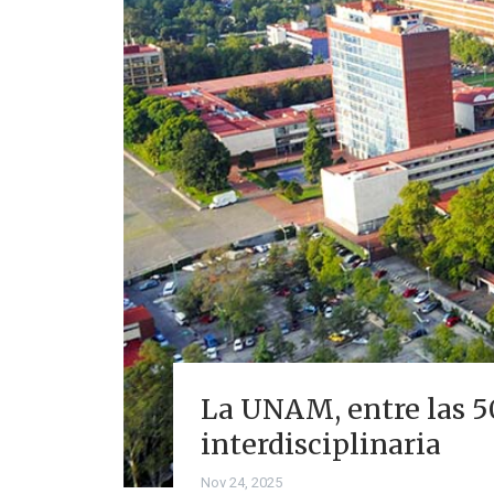
La UNAM, entre las 5
interdisciplinaria
Nov 24, 2025