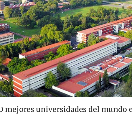
0 mejores universidades del mundo e