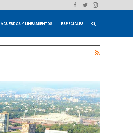
ACUERDOS Y LINEAMIENTOS
ESPECIALES