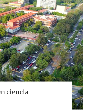
n ciencia