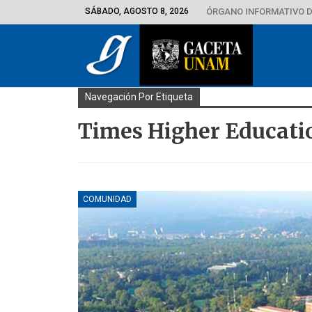
SÁBADO, AGOSTO 8, 2026
ÓRGANO INFORMATIVO D
Navegación Por Etiqueta
Times Higher Educati
COMUNIDAD