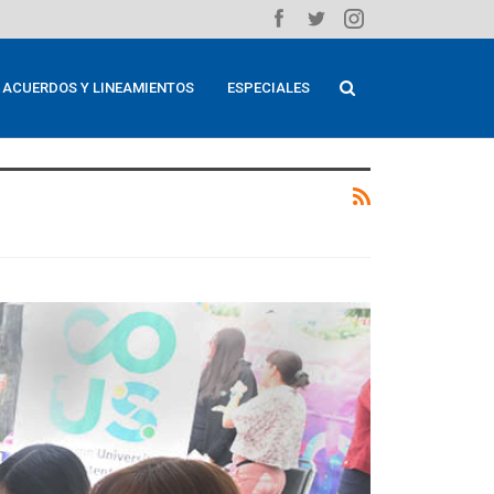
ACUERDOS Y LINEAMIENTOS
ESPECIALES