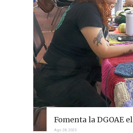
Fomenta la DGOAE el 
Ago 28, 2025