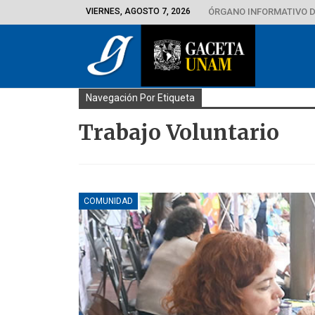
VIERNES, AGOSTO 7, 2026
ÓRGANO INFORMATIVO D
Navegación Por Etiqueta
Trabajo Voluntario
COMUNIDAD