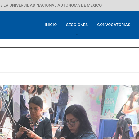
E LA UNIVERSIDAD NACIONAL AUTÓNOMA DE MÉXICO
INICIO
SECCIONES
CONVOCATORIAS