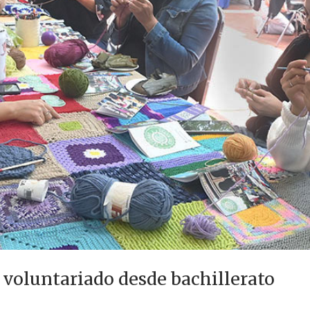
voluntariado desde bachillerato