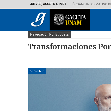
JUEVES, AGOSTO 6, 2026
ÓRGANO INFORMATIVO D
Navegación Por Etiqueta
Transformaciones Por
ACADEMIA