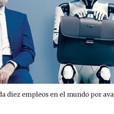
ada diez empleos en el mundo por ava