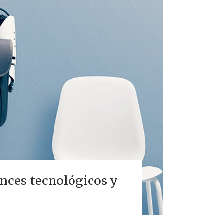
nces tecnológicos y