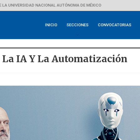
E LA UNIVERSIDAD NACIONAL AUTÓNOMA DE MÉXICO
INICIO
SECCIONES
CONVOCATORIAS
 La IA Y La Automatización