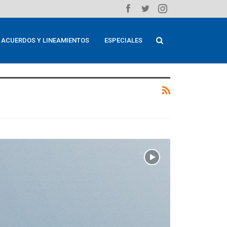
ACUERDOS Y LINEAMIENTOS
ESPECIALES