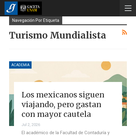
Navegación Por Etiqueta
Turismo Mundialista
ACADEMIA
Los mexicanos siguen
viajando, pero gastan
con mayor cautela
Jul 2, 2026
El académico de la Facultad de Contaduría y