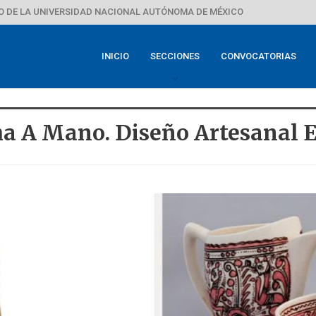
 DE LA UNIVERSIDAD NACIONAL AUTÓNOMA DE MÉXICO
INICIO
SECCIONES
CONVOCATORIAS
 A Mano. Diseño Artesanal E