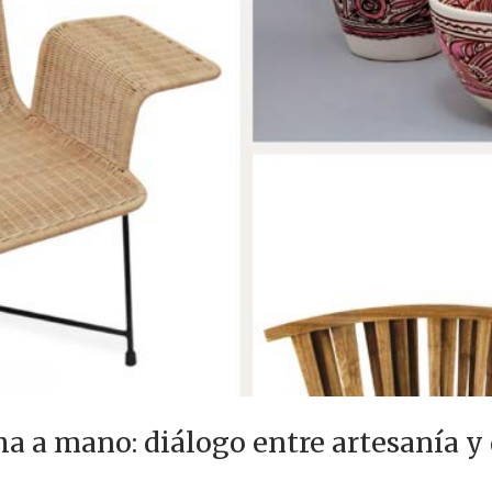
 a mano: diálogo entre artesanía y