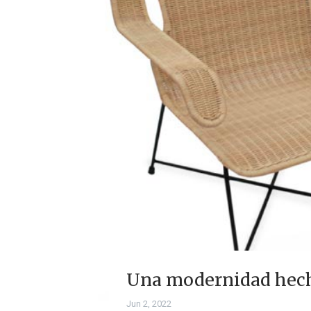
Una modernidad hecha
Jun 2, 2022