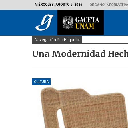
MIÉRCOLES, AGOSTO 5, 2026
ÓRGANO INFORMATIVO
Navegación Por Etiqueta
Una Modernidad Hecha
CULTURA