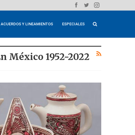
ACUERDOS Y LINEAMIENTOS
ESPECIALES
n México 1952-2022