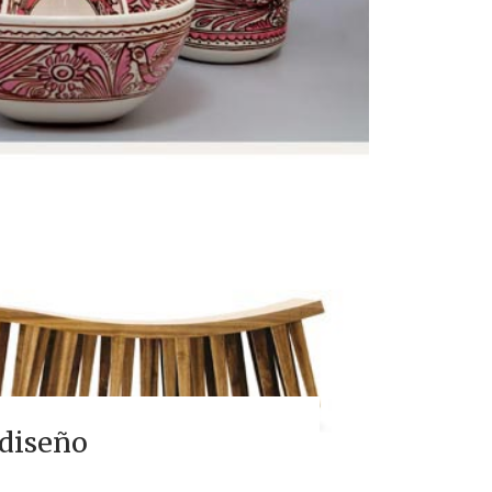
 diseño