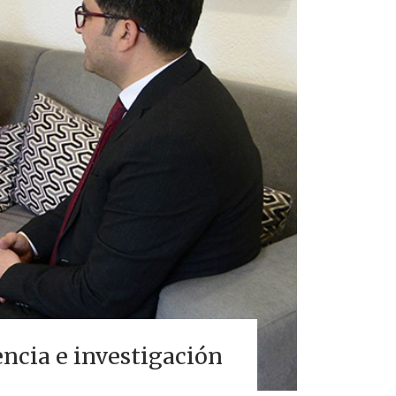
encia e investigación