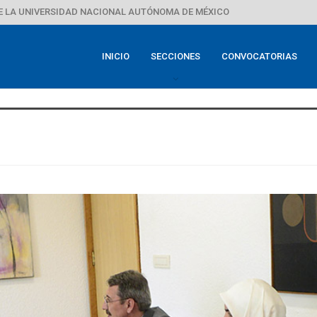
E LA UNIVERSIDAD NACIONAL AUTÓNOMA DE MÉXICO
INICIO
SECCIONES
CONVOCATORIAS