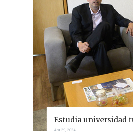
Estudia universidad t
Abr 29, 2024