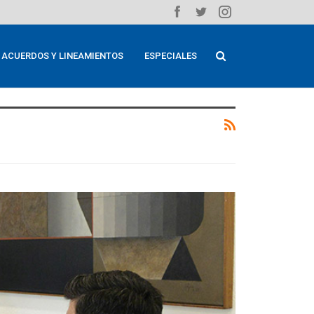
ACUERDOS Y LINEAMIENTOS
ESPECIALES