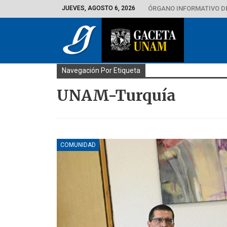
JUEVES, AGOSTO 6, 2026
ÓRGANO INFORMATIVO D
Navegación Por Etiqueta
UNAM-Turquía
COMUNIDAD