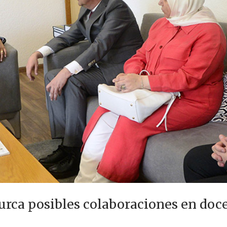
urca posibles colaboraciones en doc