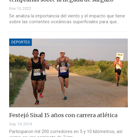
Ene 13, 2022
Se analiza la importancia del viento y el impacto que tiene
sobre las corrientes oceánicas superficiales para que…
DEPORTES
Festejó Sisal 15 años con carrera atlética
Sep 19, 2019
Participaron mil 200 corredores en 5 y 10 kilómetros, así