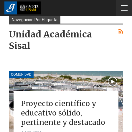
Navegación Por Etiqueta
Unidad Académica
Sisal
COMUNIDAD
Proyecto científico y
educativo sólido,
pertinente y destacado