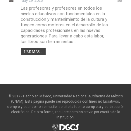
May 29, 2025
Las profesoras y profesores en todos los
niveles educativos son fundamentales en la
construcción y mantenimiento de la cultura y
fungen como motores en el desarrollo de las
capacidades profesionales en las nuevas
generaciones. Para llevar a cabo esta labor,
los libros son herramientas…
LEE MÁS...
© 2017 - Hecho en México, Universidad Nacional Autónoma de México
(UNAM). Esta página puede ser reproducida con fines no lucrativos,
siempre y cuando no se mutile, se cite la fuente completa y su dirección
electrónica. De otra forma, requiere permiso previo por escrito de la
institución.