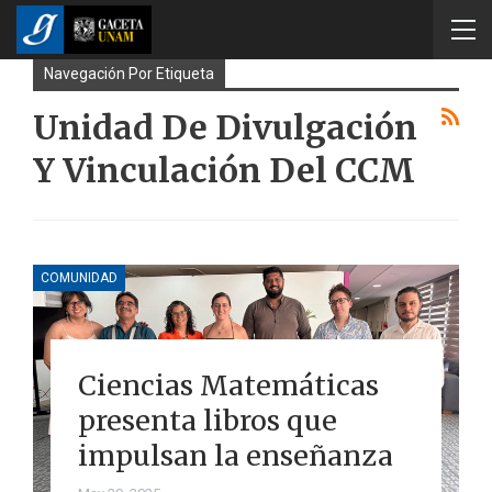
Navegación Por Etiqueta
Unidad De Divulgación
Y Vinculación Del CCM
COMUNIDAD
Ciencias Matemáticas
presenta libros que
impulsan la enseñanza