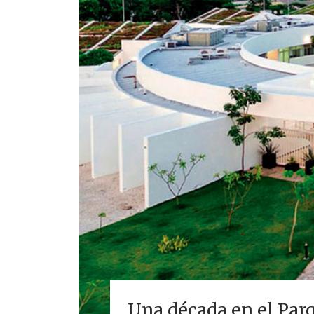
Una década en el Par