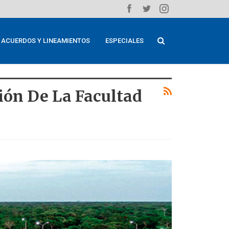
ACUERDOS Y LINEAMIENTOS
ESPECIALES
ión De La Facultad