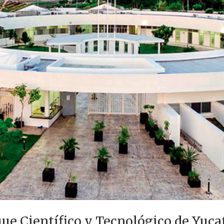
que Científico y Tecnológico de Yuca