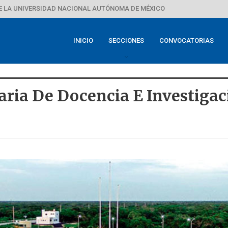
E LA UNIVERSIDAD NACIONAL AUTÓNOMA DE MÉXICO
INICIO
SECCIONES
CONVOCATORIAS
aria De Docencia E Investigac