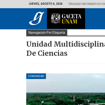
JUEVES, AGOSTO 6, 2026
ÓRGANO INFORMATIVO D
Navegación Por Etiqueta
Unidad Multidisciplin
De Ciencias
COMUNIDAD