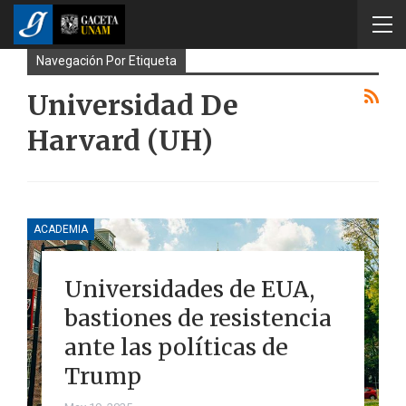
Navegación Por Etiqueta
Universidad De
Harvard (UH)
ACADEMIA
Universidades de EUA,
bastiones de resistencia
ante las políticas de
Trump