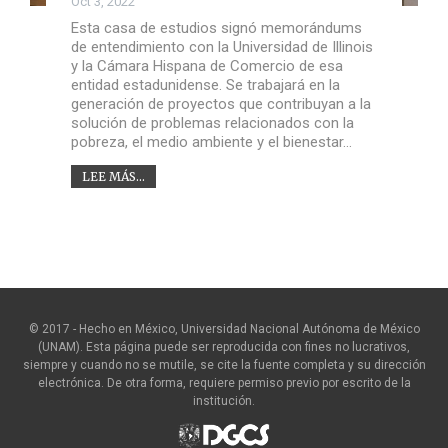
Oct 3, 2022
Esta casa de estudios signó memorándums
de entendimiento con la Universidad de Illinois
y la Cámara Hispana de Comercio de esa
entidad estadunidense. Se trabajará en la
generación de proyectos que contribuyan a la
solución de problemas relacionados con la
pobreza, el medio ambiente y el bienestar…
LEE MÁS...
© 2017 - Hecho en México, Universidad Nacional Autónoma de México
(UNAM). Esta página puede ser reproducida con fines no lucrativos,
siempre y cuando no se mutile, se cite la fuente completa y su dirección
electrónica. De otra forma, requiere permiso previo por escrito de la
institución.