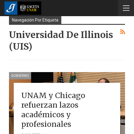
Navegación Por Etiqueta
Universidad De Illinois
(UIS)
GOBIERNO
UNAM y Chicago
refuerzan lazos
académicos y
profesionales