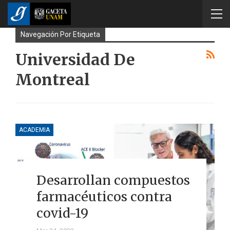
Navegación Por Etiqueta
Universidad De
Montreal
ACADEMIA
Desarrollan compuestos
farmacéuticos contra
covid-19