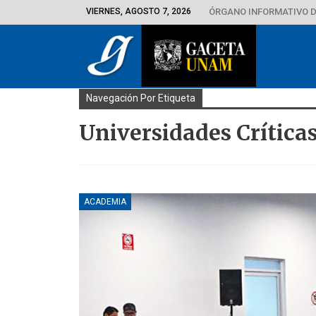
VIERNES, AGOSTO 7, 2026
ÓRGANO INFORMATIVO D
Navegación Por Etiqueta
Universidades Críticas
ACADEMIA