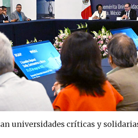
tan universidades críticas y solidari