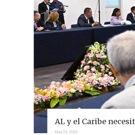
AL y el Caribe necesi
May 25, 2026