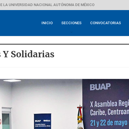
E LA UNIVERSIDAD NACIONAL AUTÓNOMA DE MÉXICO
INICIO
SECCIONES
CONVOCATORIAS
 Y Solidarias