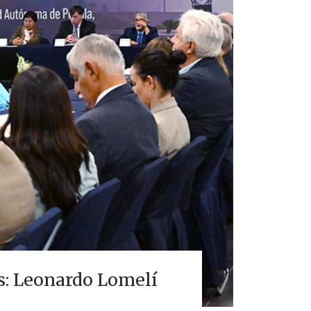
as: Leonardo Lomelí