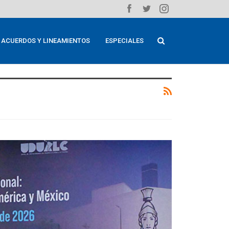
ACUERDOS Y LINEAMIENTOS
ESPECIALES