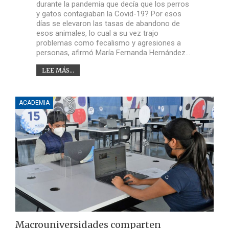
durante la pandemia que decía que los perros
y gatos contagiaban la Covid-19? Por esos
días se elevaron las tasas de abandono de
esos animales, lo cual a su vez trajo
problemas como fecalismo y agresiones a
personas, afirmó María Fernanda Hernández…
LEE MÁS...
ACADEMIA
Macrouniversidades comparten