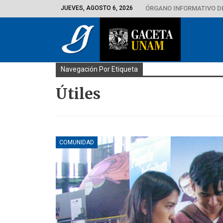
JUEVES, AGOSTO 6, 2026
ÓRGANO INFORMATIVO D
Navegación Por Etiqueta
Útiles
COMUNIDAD