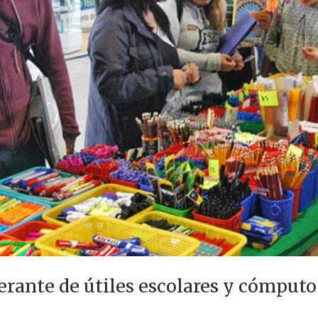
erante de útiles escolares y cómputo