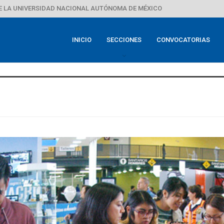
E LA UNIVERSIDAD NACIONAL AUTÓNOMA DE MÉXICO
INICIO
SECCIONES
CONVOCATORIAS