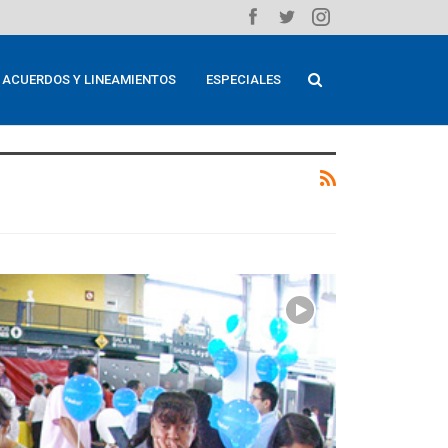
ACUERDOS Y LINEAMIENTOS
ESPECIALES