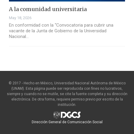
A la comunidad universitaria
May 18, 2026
En conformidad con la “Convocatoria para cubrir una
vacante de la Junta de Gobierno de la Universidad
Nacional…
© 2017 - Hecho en México, Universidad Nacional Autónoma de México
(UNAM). Esta página puede ser reproducida con fines no lucrativos,
siempre y cuando no se mutile, se cite la fuente completa y su dirección
electrónica. De otra forma, requiere permiso previo por escrito de la
institución.
Dirección General de Comunicación Social