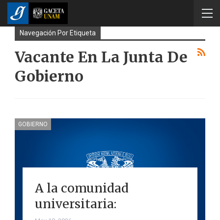
Navegación Por Etiqueta
Vacante En La Junta De
Gobierno
GOBIERNO
A la comunidad
universitaria: