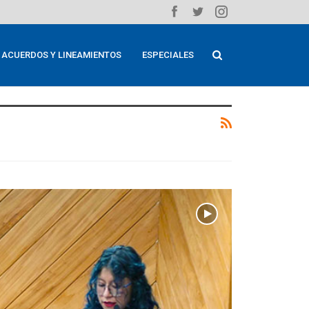
ACUERDOS Y LINEAMIENTOS
ESPECIALES