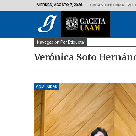
VIERNES, AGOSTO 7, 2026
ÓRGANO INFORMATIVO D
Navegación Por Etiqueta
Verónica Soto Hernán
COMUNIDAD