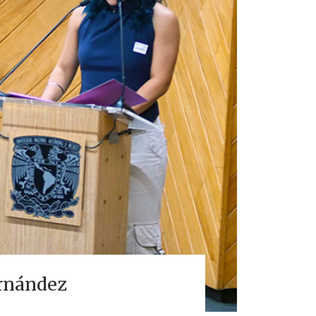
ernández