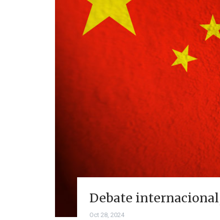
Debate internacional,
Oct 28, 2024