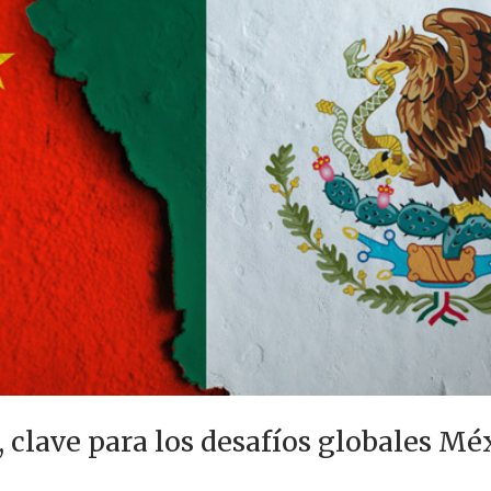
 clave para los desafíos globales M