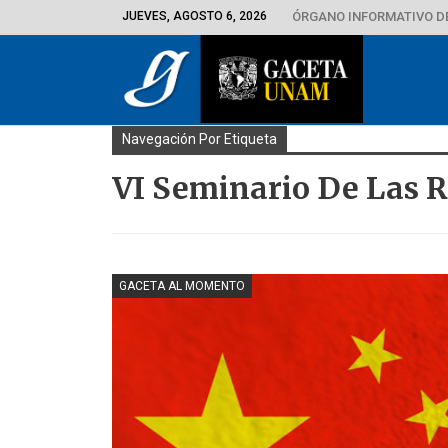
JUEVES, AGOSTO 6, 2026
ÓRGANO INFORMATIVO D
Navegación Por Etiqueta
VI Seminario De Las 
GACETA AL MOMENTO