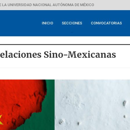
E LA UNIVERSIDAD NACIONAL AUTÓNOMA DE MÉXICO
INICIO
SECCIONES
CONVOCATORIAS
Relaciones Sino-Mexicanas