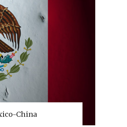
éxico-China