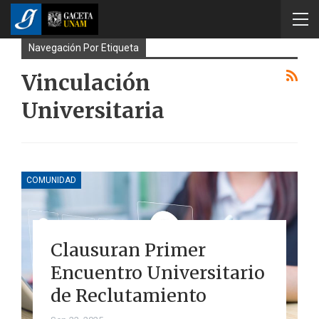
Navegación Por Etiqueta
Vinculación
Universitaria
COMUNIDAD
Clausuran Primer
Encuentro Universitario
de Reclutamiento