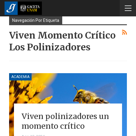
Navegación Por Etiqueta
Viven Momento Crítico
Los Polinizadores
ACADEMIA
Viven polinizadores un
momento crítico