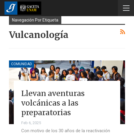
Navegación Por Etiqueta
Vulcanología
COMUNIDAD
Llevan aventuras
volcánicas a las
preparatorias
Feb 6, 2025
Con motivo de los 30 años de la reactivación