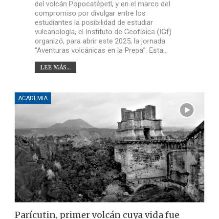
del volcán Popocatépetl, y en el marco del
compromiso por divulgar entre los
estudiantes la posibilidad de estudiar
vulcanología, el Instituto de Geofísica (IGf)
organizó, para abrir este 2025, la jornada
“Aventuras volcánicas en la Prepa”. Esta…
LEE MÁS...
ACADEMIA
Parícutin, primer volcán cuya vida fue