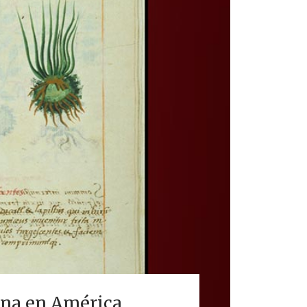
ina en América