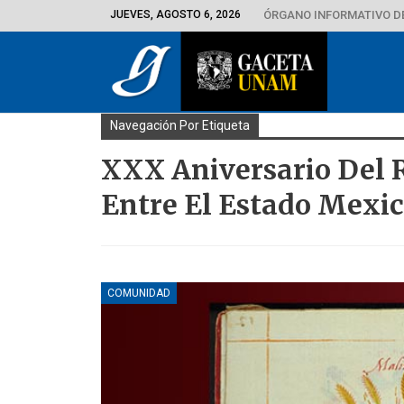
JUEVES, AGOSTO 6, 2026
ÓRGANO INFORMATIVO D
Navegación Por Etiqueta
XXX Aniversario Del 
Entre El Estado Mexi
COMUNIDAD