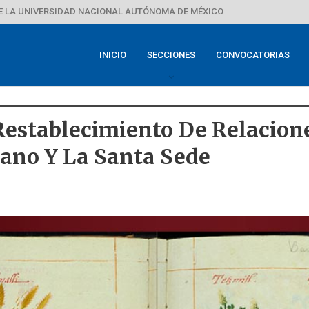
E LA UNIVERSIDAD NACIONAL AUTÓNOMA DE MÉXICO
INICIO
SECCIONES
CONVOCATORIAS
Restablecimiento De Relacion
cano Y La Santa Sede