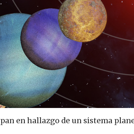
ipan en hallazgo de un sistema plane