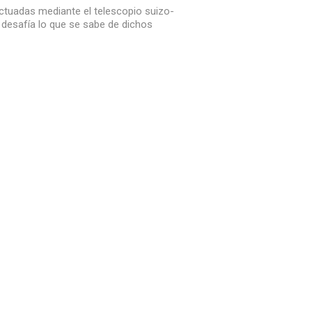
ectuadas mediante el telescopio suizo-
 desafía lo que se sabe de dichos