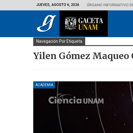
JUEVES, AGOSTO 6, 2026
ÓRGANO INFORMATIVO D
Navegación Por Etiqueta
Yilen Gómez Maqueo
ACADEMIA