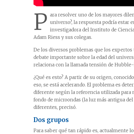
P
ara resolver uno de los mayores dile
universo?, la respuesta podría estar 
investigadora del Instituto de Ciencia
Adam Riess y sus colegas.
De los diversos problemas que los expertos t
debate importante sobre la edad del univers
relaciona con la llamada tensión de Hubble-
¿Qué es esto? A partir de su origen, conocid
eso, se está acelerando. El problema es deter
diferente según la referencia utilizada para 
fondo de microondas (la luz más antigua del u
diferentes, precisó.
Dos grupos
Para saber qué tan rápido es, actualmente l