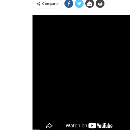
Compartir