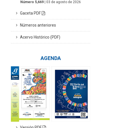
Número 5,669
| 03 de agosto de 2026
Gaceta PDF
Números anteriores
Acervo Histórico (PDF)
AGENDA
Versión PDF