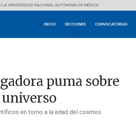
E LA UNIVERSIDAD NACIONAL AUTÓNOMA DE MÉXICO
INICIO
SECCIONES
CONVOCATORIAS
tigadora puma sobre
 universo
ntíficos en torno a la edad del cosmos