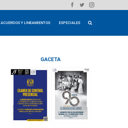
ACUERDOS Y LINEAMIENTOS
ESPECIALES
GACETA