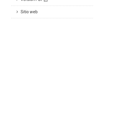
Sitio web