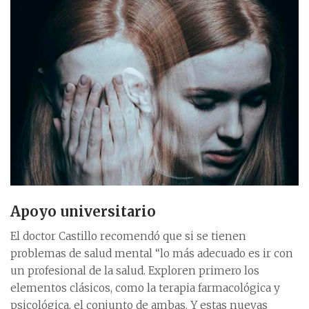
Apoyo universitario
El doctor Castillo recomendó que si se tienen
problemas de salud mental “lo más adecuado es ir con
un profesional de la salud. Exploren primero los
elementos clásicos, como la terapia farmacológica y
psicológica, el conjunto de ambas. Y estas nuevas