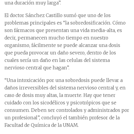
una duración muy larga”.
El doctor Sánchez Castillo sumó que uno de los
problemas principales es “la sobredosificación. Cómo
son fármacos que presentan una vida media-alta, es
decir, permanecen mucho tiempo en nuestro
organismo, fácilmente se puede alcanzar una dosis
que pueda provocar un daño severo, dentro de los
cuales sería un daño en las celulas del sistema
nervioso central que hagan”.
“Una intoxicación por una sobredosis puede llevar a
daños irreversibles del sistema nervioso central y, en
caso de dosis muy altas, la muerte. Hay que tener
cuidado con los sicodélicos y psicotrópicos que se
consumen. Deben ser controlados y administrados por
un profesional”, concluyó el también profesor de la
Facultad de Química de la UNAM.