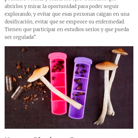
abrirlos y mirar la oportunidad para poder seguir
explorando, y evitar que esas personas caigan en una
dosificación, evitar que se empeore su enfermedad.
Tienen que participar en estudios serios y que pueda
ser regulada”.