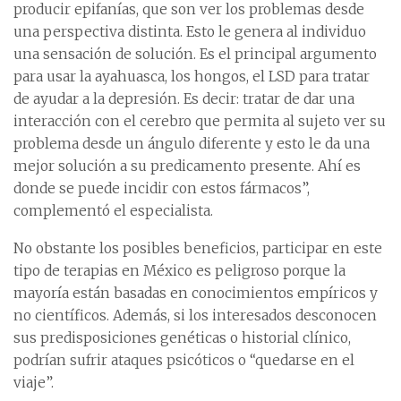
producir epifanías, que son ver los problemas desde
una perspectiva distinta. Esto le genera al individuo
una sensación de solución. Es el principal argumento
para usar la ayahuasca, los hongos, el LSD para tratar
de ayudar a la depresión. Es decir: tratar de dar una
interacción con el cerebro que permita al sujeto ver su
problema desde un ángulo diferente y esto le da una
mejor solución a su predicamento presente. Ahí es
donde se puede incidir con estos fármacos”,
complementó el especialista.
No obstante los posibles beneficios, participar en este
tipo de terapias en México es peligroso porque la
mayoría están basadas en conocimientos empíricos y
no científicos. Además, si los interesados desconocen
sus predisposiciones genéticas o historial clínico,
podrían sufrir ataques psicóticos o “quedarse en el
viaje”.