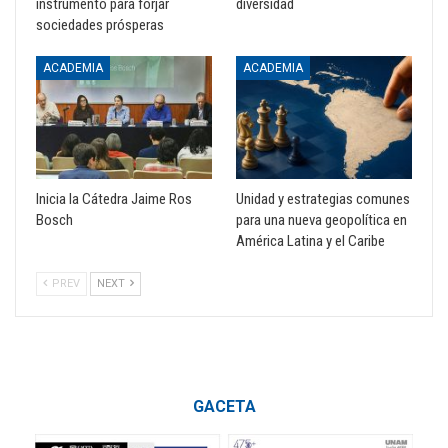
instrumento para forjar
diversidad
sociedades prósperas
ACADEMIA
ACADEMIA
Inicia la Cátedra Jaime Ros
Unidad y estrategias comunes
Bosch
para una nueva geopolítica en
América Latina y el Caribe
PREV
NEXT
GACETA