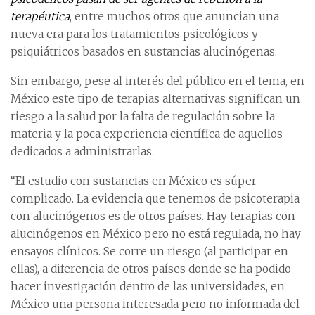
terapéutica
, entre muchos otros que anuncian una
nueva era para los tratamientos psicológicos y
psiquiátricos basados en sustancias alucinógenas.
Sin embargo, pese al interés del público en el tema, en
México este tipo de terapias alternativas significan un
riesgo a la salud por la falta de regulación sobre la
materia y la poca experiencia científica de aquellos
dedicados a administrarlas.
“El estudio con sustancias en México es súper
complicado. La evidencia que tenemos de psicoterapia
con alucinógenos es de otros países. Hay terapias con
alucinógenos en México pero no está regulada, no hay
ensayos clínicos. Se corre un riesgo (al participar en
ellas), a diferencia de otros países donde se ha podido
hacer investigación dentro de las universidades, en
México una persona interesada pero no informada del