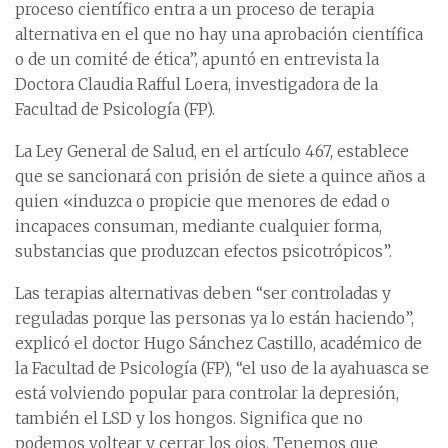
proceso científico entra a un proceso de terapia
alternativa en el que no hay una aprobación científica
o de un comité de ética”, apuntó en entrevista la
Doctora Claudia Rafful Loera, investigadora de la
Facultad de Psicología (FP).
La Ley General de Salud, en el artículo 467, establece
que se sancionará con prisión de siete a quince años a
quien «induzca o propicie que menores de edad o
incapaces consuman, mediante cualquier forma,
substancias que produzcan efectos psicotrópicos”.
Las terapias alternativas deben “ser controladas y
reguladas porque las personas ya lo están haciendo”,
explicó el doctor Hugo Sánchez Castillo, académico de
la Facultad de Psicología (FP), “el uso de la ayahuasca se
está volviendo popular para controlar la depresión,
también el LSD y los hongos. Significa que no
podemos voltear y cerrar los ojos. Tenemos que