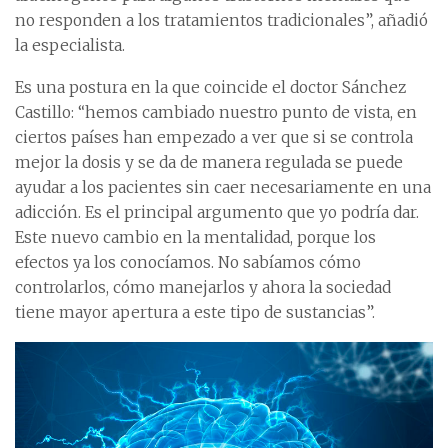
no responden a los tratamientos tradicionales”, añadió
la especialista.
Es una postura en la que coincide el doctor Sánchez
Castillo: “hemos cambiado nuestro punto de vista, en
ciertos países han empezado a ver que si se controla
mejor la dosis y se da de manera regulada se puede
ayudar a los pacientes sin caer necesariamente en una
adicción. Es el principal argumento que yo podría dar.
Este nuevo cambio en la mentalidad, porque los
efectos ya los conocíamos. No sabíamos cómo
controlarlos, cómo manejarlos y ahora la sociedad
tiene mayor apertura a este tipo de sustancias”.