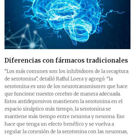
Diferencias con fármacos tradicionales
“Los más comunes son los inhibidores de la recaptura
de serotonina”, detalló Rafful Loera y agregó: “la
serotonina es uno de los neurotransmisores que hace
que funcione nuestro cerebro de manera adecuada.
Estos antidepresivos mantienen la serotonina en el
espacio sináptico más tiempo, la serotonina se
mantiene más tiempo entre neurona y neurona. Eso
hace que tenga un efecto benéfico y se vuelva a
regular la conexión de la serotonina con las neuronas,