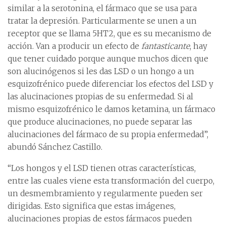
similar a la serotonina, el fármaco que se usa para
tratar la depresión. Particularmente se unen a un
receptor que se llama 5HT2, que es su mecanismo de
acción. Van a producir un efecto de
fantasticante
, hay
que tener cuidado porque aunque muchos dicen que
son alucinógenos si les das LSD o un hongo a un
esquizofrénico puede diferenciar los efectos del LSD y
las alucinaciones propias de su enfermedad. Si al
mismo esquizofrénico le damos ketamina, un fármaco
que produce alucinaciones, no puede separar las
alucinaciones del fármaco de su propia enfermedad”,
abundó Sánchez Castillo.
“Los hongos y el LSD tienen otras características,
entre las cuales viene esta transformación del cuerpo,
un desmembramiento y regularmente pueden ser
dirigidas. Esto significa que estas imágenes,
alucinaciones propias de estos fármacos pueden