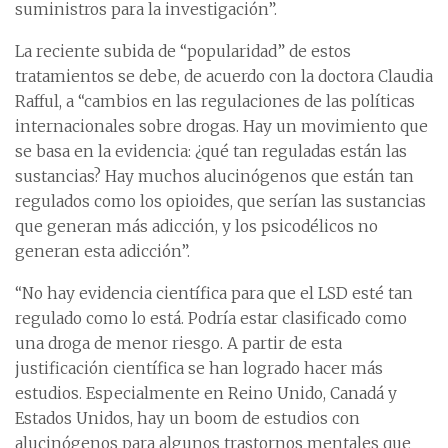
suministros para la investigación”.
La reciente subida de “popularidad” de estos
tratamientos se debe, de acuerdo con la doctora Claudia
Rafful, a “cambios en las regulaciones de las políticas
internacionales sobre drogas. Hay un movimiento que
se basa en la evidencia: ¿qué tan reguladas están las
sustancias? Hay muchos alucinógenos que están tan
regulados como los opioides, que serían las sustancias
que generan más adicción, y los psicodélicos no
generan esta adicción”.
“No hay evidencia científica para que el LSD esté tan
regulado como lo está. Podría estar clasificado como
una droga de menor riesgo. A partir de esta
justificación científica se han logrado hacer más
estudios. Especialmente en Reino Unido, Canadá y
Estados Unidos, hay un boom de estudios con
alucinógenos para algunos trastornos mentales que