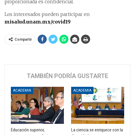
proporcionada es confidencial.
Los interesados pueden participar en
misalud.unam.mx/covid19
Compartir
TAMBIÉN PODRÍA GUSTARTE
ACADEMIA
ACADEMIA
Educación superior,
La ciencia se enriquece con la