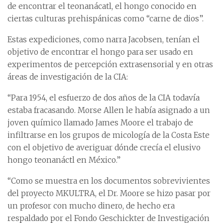
de encontrar el teonanácatl, el hongo conocido en
ciertas culturas prehispánicas como “carne de dios”.
Estas expediciones, como narra Jacobsen, tenían el
objetivo de encontrar el hongo para ser usado en
experimentos de percepción extrasensorial y en otras
áreas de investigación de la CIA:
“Para 1954, el esfuerzo de dos años de la CIA todavía
estaba fracasando. Morse Allen le había asignado a un
joven químico llamado James Moore el trabajo de
infiltrarse en los grupos de micología de la Costa Este
con el objetivo de averiguar dónde crecía el elusivo
hongo teonanáctl en México.”
“Como se muestra en los documentos sobrevivientes
del proyecto MKULTRA, el Dr. Moore se hizo pasar por
un profesor con mucho dinero, de hecho era
respaldado por el Fondo Geschickter de Investigación