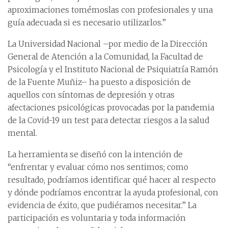
aproximaciones tomémoslas con profesionales y una
guía adecuada si es necesario utilizarlos.”
La Universidad Nacional –por medio de la Dirección
General de Atención a la Comunidad, la Facultad de
Psicología y el Instituto Nacional de Psiquiatría Ramón
de la Fuente Muñiz– ha puesto a disposición de
aquellos con síntomas de depresión y otras
afectaciones psicológicas provocadas por la pandemia
de la Covid-19 un test para detectar riesgos a la salud
mental.
La herramienta se diseñó con la intención de
“enfrentar y evaluar cómo nos sentimos; como
resultado, podríamos identificar qué hacer al respecto
y dónde podríamos encontrar la ayuda profesional, con
evidencia de éxito, que pudiéramos necesitar.” La
participación es voluntaria y toda información