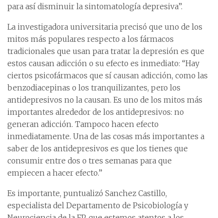
para así disminuir la sintomatología depresiva”.
La investigadora universitaria precisó que uno de los
mitos más populares respecto a los fármacos
tradicionales que usan para tratar la depresión es que
estos causan adicción o su efecto es inmediato: “Hay
ciertos psicofármacos que sí causan adicción, como las
benzodiacepinas o los tranquilizantes, pero los
antidepresivos no la causan. Es uno de los mitos más
importantes alrededor de los antidepresivos: no
generan adicción. Tampoco hacen efecto
inmediatamente. Una de las cosas más importantes a
saber de los antidepresivos es que los tienes que
consumir entre dos o tres semanas para que
empiecen a hacer efecto.”
Es importante, puntualizó Sanchez Castillo,
especialista del Departamento de Psicobiología y
Neurociencia de la FP, que estemos atentos a los