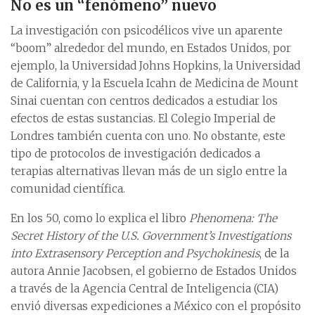
No es un “fenómeno” nuevo
La investigación con psicodélicos vive un aparente
“boom” alrededor del mundo, en Estados Unidos, por
ejemplo, la Universidad Johns Hopkins, la Universidad
de California, y la Escuela Icahn de Medicina de Mount
Sinai cuentan con centros dedicados a estudiar los
efectos de estas sustancias. El Colegio Imperial de
Londres también cuenta con uno. No obstante, este
tipo de protocolos de investigación dedicados a
terapias alternativas llevan más de un siglo entre la
comunidad científica.
En los 50, como lo explica el libro
Phenomena: The
Secret History of the U.S. Government’s Investigations
into Extrasensory Perception and Psychokinesis
, de la
autora Annie Jacobsen, el gobierno de Estados Unidos
a través de la Agencia Central de Inteligencia (CIA)
envió diversas expediciones a México con el propósito