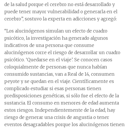
de la salud porque el cerebro no está desarrollado y
puede tener mayor vulnerabilidad o generarla en el
cerebro”, sostuvo la experta en adicciones y agregó:
“Los alucinógenos simulan un efecto de cuadro
psicótico, la investigación ha generado algunos
indicativos de una persona que consume
alucinógenos corre el riesgo de desarrollar un cuadro
psicótico. ‘Quedarse en el viaje’. Se conocen casos
coloquialmente de personas que nunca habían
consumido sustancias, van a Real de 14, consumen
peyote y se quedan en el viaje. Científicamente es
complicado estudiar si esas personas tienen
predisposiciones genéticas, si sólo fue el efecto de la
sustancia. El consumo en menores de edad aumenta
estos riesgos. Independientemente de la edad, hay
riesgo de generar una crisis de angustia o tener
eventos desagradables porque los alucinógenos tienen