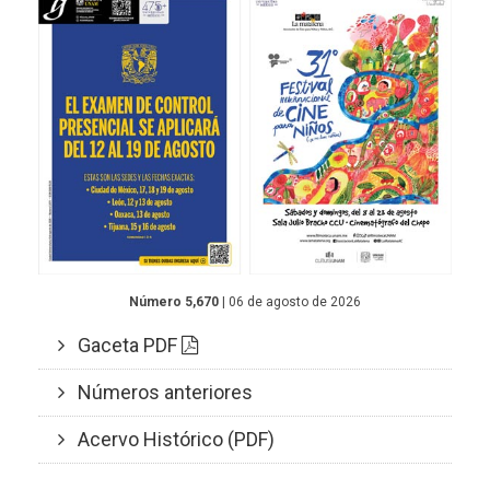
Número 5,670
| 06 de agosto de 2026
Gaceta PDF
Números anteriores
Acervo Histórico (PDF)