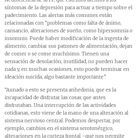
síntomas de la depresión para actuar a tiempo sobre el
padecimiento. Las alertas más comunes están
relacionadas con “problemas como falta de ánimo,
cansancio, alteraciones de sueño, como hipersomnia o
insomnio. Puede haber modificación de la ingesta de
alimento, cambiar sus patrones de alimentación, dejan
de comer o se come muchísimo. Tienen una
sensación de desolación, inutilidad, no pueden hacer
nada y, en muchas ocasiones, esto puede terminar en
ideación suicida, algo bastante importante”.
“Aunado a esto se presenta anhedonia, que es la
incapacidad de disfrutar las cosas que antes
disfrutaban. Una interrupción de las actividades
cotidianas, esto viene de la mano de una alteración al
sistema nervioso central. Podemos despertar, por
ejemplo, cambios en el sistema serotonérgico,
alteraciones en la corteza frontal –que nos permite