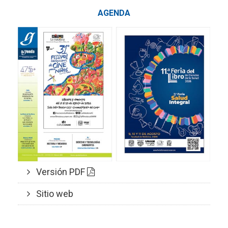
AGENDA
Versión PDF
Sitio web