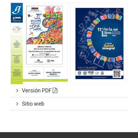
Versión PDF
Sitio web