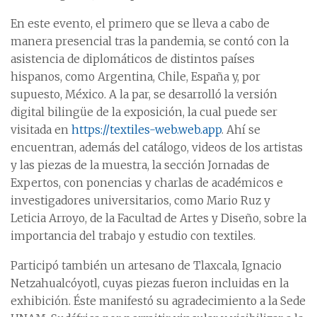
En este evento, el primero que se lleva a cabo de
manera presencial tras la pandemia, se contó con la
asistencia de diplomáticos de distintos países
hispanos, como Argentina, Chile, España y, por
supuesto, México. A la par, se desarrolló la versión
digital bilingüe de la exposición, la cual puede ser
visitada en
https://textiles-web.web.app
. Ahí se
encuentran, además del catálogo, videos de los artistas
y las piezas de la muestra, la sección Jornadas de
Expertos, con ponencias y charlas de académicos e
investigadores universitarios, como Mario Ruz y
Leticia Arroyo, de la Facultad de Artes y Diseño, sobre la
importancia del trabajo y estudio con textiles.
Participó también un artesano de Tlaxcala, Ignacio
Netzahualcóyotl, cuyas piezas fueron incluidas en la
exhibición. Éste manifestó su agradecimiento a la Sede