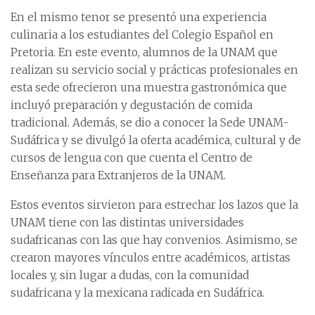
En el mismo tenor se presentó una experiencia
culinaria a los estudiantes del Colegio Español en
Pretoria. En este evento, alumnos de la UNAM que
realizan su servicio social y prácticas profesionales en
esta sede ofrecieron una muestra gastronómica que
incluyó preparación y degustación de comida
tradicional. Además, se dio a conocer la Sede UNAM-
Sudáfrica y se divulgó la oferta académica, cultural y de
cursos de lengua con que cuenta el Centro de
Enseñanza para Extranjeros de la UNAM.
Estos eventos sirvieron para estrechar los lazos que la
UNAM tiene con las distintas universidades
sudafricanas con las que hay convenios. Asimismo, se
crearon mayores vínculos entre académicos, artistas
locales y, sin lugar a dudas, con la comunidad
sudafricana y la mexicana radicada en Sudáfrica.