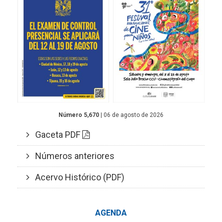
Número 5,670
| 06 de agosto de 2026
Gaceta PDF
Números anteriores
Acervo Histórico (PDF)
AGENDA