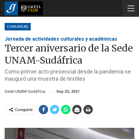
COMUNIDAD
Jornada de actividades culturales y académicas
Tercer aniversario de la Sede
UNAM-Sudáfrica
Como primer acto presencial desde la pandemia se
inauguró una muestra de textiles
Sede UNAM-Sudáfrica
Sep 23, 2021
Compartir