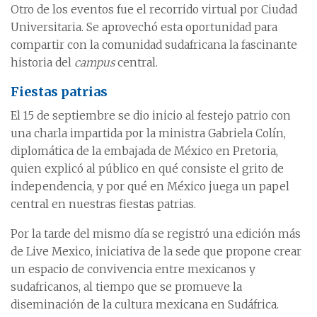
Otro de los eventos fue el recorrido virtual por Ciudad
Universitaria. Se aprovechó esta oportunidad para
compartir con la comunidad sudafricana la fascinante
historia del
campus
central.
Fiestas patrias
El 15 de septiembre se dio inicio al festejo patrio con
una charla impartida por la ministra Gabriela Colín,
diplomática de la embajada de México en Pretoria,
quien explicó al público en qué consiste el grito de
independencia, y por qué en México juega un papel
central en nuestras fiestas patrias.
Por la tarde del mismo día se registró una edición más
de Live Mexico, iniciativa de la sede que propone crear
un espacio de convivencia entre mexicanos y
sudafricanos, al tiempo que se promueve la
diseminación de la cultura mexicana en Sudáfrica.