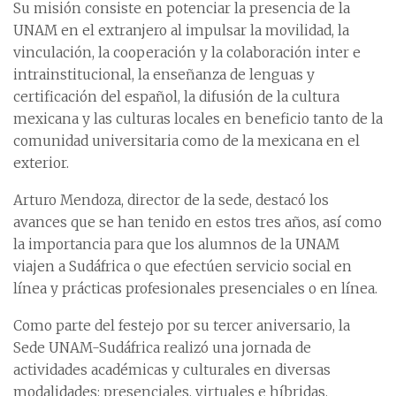
Su misión consiste en potenciar la presencia de la
UNAM en el extranjero al impulsar la movilidad, la
vinculación, la cooperación y la colaboración inter e
intrainstitucional, la enseñanza de lenguas y
certificación del español, la difusión de la cultura
mexicana y las culturas locales en beneficio tanto de la
comunidad universitaria como de la mexicana en el
exterior.
Arturo Mendoza, director de la sede, destacó los
avances que se han tenido en estos tres años, así como
la importancia para que los alumnos de la UNAM
viajen a Sudáfrica o que efectúen servicio social en
línea y prácticas profesionales presenciales o en línea.
Como parte del festejo por su tercer aniversario, la
Sede UNAM-Sudáfrica realizó una jornada de
actividades académicas y culturales en diversas
modalidades: presenciales, virtuales e híbridas.