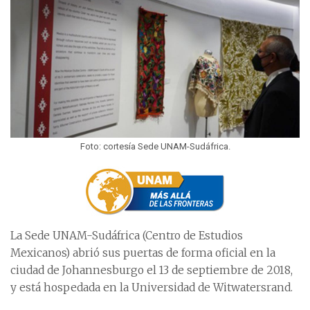
Foto: cortesía Sede UNAM-Sudáfrica.
La Sede UNAM-Sudáfrica (Centro de Estudios
Mexicanos) abrió sus puertas de forma oficial en la
ciudad de Johannesburgo el 13 de septiembre de 2018,
y está hospedada en la Universidad de Witwatersrand.