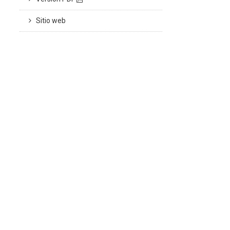
Sitio web