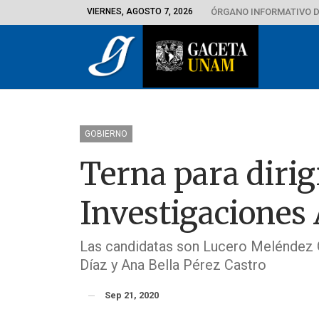
VIERNES, AGOSTO 7, 2026
ÓRGANO INFORMATIVO D
GOBIERNO
Terna para dirigi
Investigaciones
Las candidatas son Lucero Meléndez G
Díaz y Ana Bella Pérez Castro
Sep 21, 2020