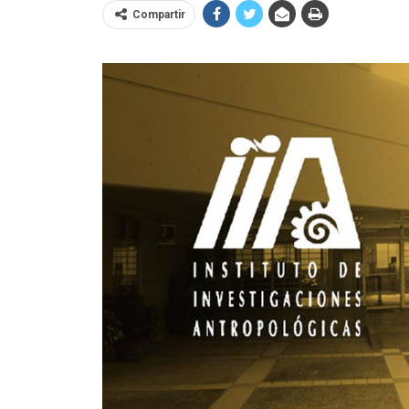
Compartir