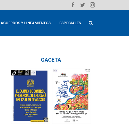
ACUERDOS Y LINEAMIENTOS
ESPECIALES
GACETA