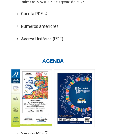
Número 5,670
| 06 de agosto de 2026
Gaceta PDF
Números anteriores
Acervo Histórico (PDF)
AGENDA
Versión PDF