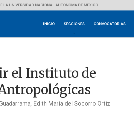
E LA UNIVERSIDAD NACIONAL AUTÓNOMA DE MÉXICO
INICIO
SECCIONES
CONVOCATORIAS
r el Instituto de
 Antropológicas
uadarrama, Edith María del Socorro Ortiz