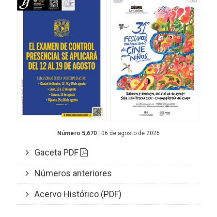
Número 5,670
| 06 de agosto de 2026
Gaceta PDF
Números anteriores
Acervo Histórico (PDF)