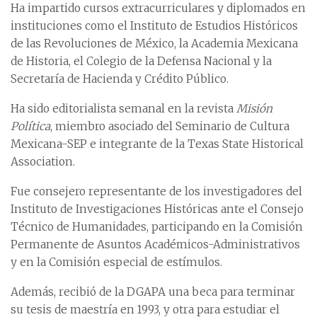
Ha impartido cursos extracurriculares y diplomados en
instituciones como el Instituto de Estudios Históricos
de las Revoluciones de México, la Academia Mexicana
de Historia, el Colegio de la Defensa Nacional y la
Secretaría de Hacienda y Crédito Público.
Ha sido editorialista semanal en la revista
Misión
Política
, miembro asociado del Seminario de Cultura
Mexicana-SEP e integrante de la Texas State Historical
Association.
Fue consejero representante de los investigadores del
Instituto de Investigaciones Históricas ante el Consejo
Técnico de Humanidades, participando en la Comisión
Permanente de Asuntos Académicos-Administrativos
y en la Comisión especial de estímulos.
Además, recibió de la DGAPA una beca para terminar
su tesis de maestría en 1993, y otra para estudiar el