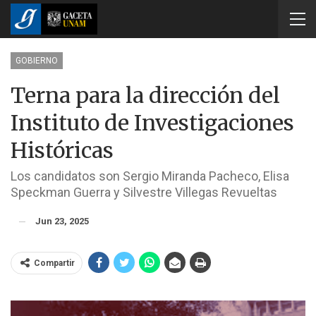
GOBIERNO
Terna para la dirección del
Instituto de Investigaciones
Históricas
Los candidatos son Sergio Miranda Pacheco, Elisa
Speckman Guerra y Silvestre Villegas Revueltas
Jun 23, 2025
Compartir