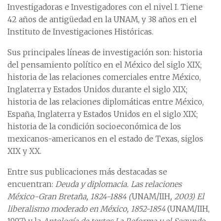
Investigadoras e Investigadores con el nivel I. Tiene
42 años de antigüedad en la UNAM, y 38 años en el
Instituto de Investigaciones Históricas.
Sus principales líneas de investigación son: historia
del pensamiento político en el México del siglo XIX;
historia de las relaciones comerciales entre México,
Inglaterra y Estados Unidos durante el siglo XIX;
historia de las relaciones diplomáticas entre México,
España, Inglaterra y Estados Unidos en el siglo XIX;
historia de la condición socioeconómica de los
mexicanos-americanos en el estado de Texas, siglos
XIX y XX.
Entre sus publicaciones más destacadas se
encuentran:
Deuda y diplomacia. Las relaciones
México-Gran Bretaña, 1824-1884 (
UNAM/IIH
, 2003) El
liberalismo moderado en México, 1852-1854
(UNAM/IIH,