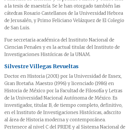
a la tesis de maestría. Se le han otorgado también las
cátedras Rosario Castellanos de la Universidad Hebrea
de Jerusalén, y Primo Feliciano Velázquez de El Colegio
de San Luis.
Fue secretaria académica del Instituto Nacional de
Ciencias Penales y es la actual titular del Instituto de
Investigaciones Históricas de la UNAM.
Silvestre Villegas Revueltas
Doctor en Historia (2001) por la Universidad de Essex,
Gran Bretaña. Maestro (1996) y licenciado (1986) en
Historia de México por la Facultad de Filosofía y Letras
de la Universidad Nacional Autónoma de México. Es
investigador, titular B, de tiempo completo, definitivo,
en el Instituto de Investigaciones Históricas, adscrito
al área de Historia moderna y contemporánea.
Pertenece al nivel C del PRIDE y al Sistema Nacional de