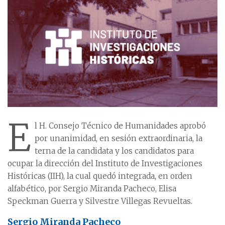
E
l H. Consejo Técnico de Humanidades aprobó
por unanimidad, en sesión extraordinaria, la
terna de la candidata y los candidatos para
ocupar la dirección del Instituto de Investigaciones
Históricas (IIH), la cual quedó integrada, en orden
alfabético, por Sergio Miranda Pacheco, Elisa
Speckman Guerra y Silvestre Villegas Revueltas.
Sergio Miranda Pacheco