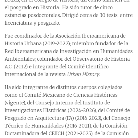
el posgrado en Historia. Ha sido tutor de cinco
estancias posdoctorales. Dirigió cerca de 30 tesis, entre
licenciatura y posgrado.
Fue coordinador de la Asociación Iberoamericana de
Historia Urbana (2019-2022); miembro fundador de la
Red Iberoamericana de Investigación en Humanidades
Ambientales; cofundador del Observatorio de Historia
A.C. (2012) e integrante del Comité Científico
Internacional de la revista
Urban History
.
Ha sido integrante de distintos cuerpos colegiados
como el Comité Mexicano de Ciencias Históricas
(vigente), del Consejo Interno del Instituto de
Investigaciones Históricas (2024-2026), del Comité de
Posgrado en Arquitectura (FA) (2016-2023), del Consejo
Técnico de Humanidades (2016-2021), de la Comisión
Dictaminadora del CEIICH (2021-2025), de la Comisión