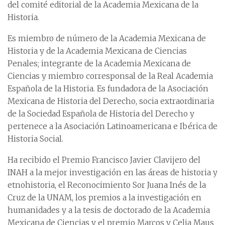
del comité editorial de la Academia Mexicana de la
Historia.
Es miembro de número de la Academia Mexicana de
Historia y de la Academia Mexicana de Ciencias
Penales; integrante de la Academia Mexicana de
Ciencias y miembro corresponsal de la Real Academia
Española de la Historia. Es fundadora de la Asociación
Mexicana de Historia del Derecho, socia extraordinaria
de la Sociedad Española de Historia del Derecho y
pertenece a la Asociación Latinoamericana e Ibérica de
Historia Social.
Ha recibido el Premio Francisco Javier Clavijero del
INAH a la mejor investigación en las áreas de historia y
etnohistoria, el Reconocimiento Sor Juana Inés de la
Cruz de la UNAM, los premios a la investigación en
humanidades y a la tesis de doctorado de la Academia
Mexicana de Ciencias y el premio Marcos y Celia Maus