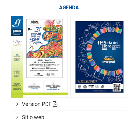
AGENDA
Versión PDF
Sitio web