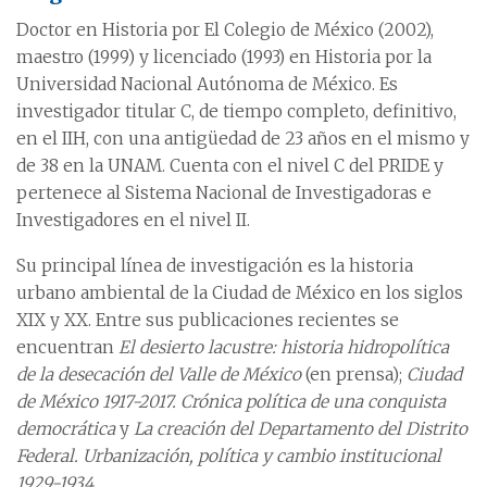
Doctor en Historia por El Colegio de México (2002),
maestro (1999) y licenciado (1993) en Historia por la
Universidad Nacional Autónoma de México. Es
investigador titular C, de tiempo completo, definitivo,
en el IIH, con una antigüedad de 23 años en el mismo y
de 38 en la UNAM. Cuenta con el nivel C del PRIDE y
pertenece al Sistema Nacional de Investigadoras e
Investigadores en el nivel II.
Su principal línea de investigación es la historia
urbano ambiental de la Ciudad de México en los siglos
XIX y XX. Entre sus publicaciones recientes se
encuentran
El desierto lacustre: historia hidropolítica
de la desecación del Valle de México
(en prensa);
Ciudad
de México 1917-2017. Crónica política de una conquista
democrática
y
La creación del Departamento del Distrito
Federal. Urbanización, política y cambio institucional
1929-1934
.