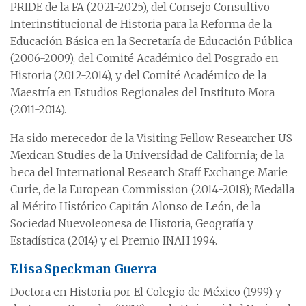
PRIDE de la FA (2021-2025), del Consejo Consultivo
Interinstitucional de Historia para la Reforma de la
Educación Básica en la Secretaría de Educación Pública
(2006-2009), del Comité Académico del Posgrado en
Historia (2012-2014), y del Comité Académico de la
Maestría en Estudios Regionales del Instituto Mora
(2011-2014).
Ha sido merecedor de la Visiting Fellow Researcher US
Mexican Studies de la Universidad de California; de la
beca del International Research Staff Exchange Marie
Curie, de la European Commission (2014-2018); Medalla
al Mérito Histórico Capitán Alonso de León, de la
Sociedad Nuevoleonesa de Historia, Geografía y
Estadística (2014) y el Premio INAH 1994.
Elisa Speckman Guerra
Doctora en Historia por El Colegio de México (1999) y