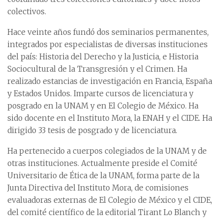
colectivos.
Hace veinte años fundó dos seminarios permanentes,
integrados por especialistas de diversas instituciones
del país: Historia del Derecho y la Justicia, e Historia
Sociocultural de la Transgresión y el Crimen. Ha
realizado estancias de investigación en Francia, España
y Estados Unidos. Imparte cursos de licenciatura y
posgrado en la UNAM y en El Colegio de México. Ha
sido docente en el Instituto Mora, la ENAH y el CIDE. Ha
dirigido 33 tesis de posgrado y de licenciatura.
Ha pertenecido a cuerpos colegiados de la UNAM y de
otras instituciones. Actualmente preside el Comité
Universitario de Ética de la UNAM, forma parte de la
Junta Directiva del Instituto Mora, de comisiones
evaluadoras externas de El Colegio de México y el CIDE,
del comité científico de la editorial Tirant Lo Blanch y