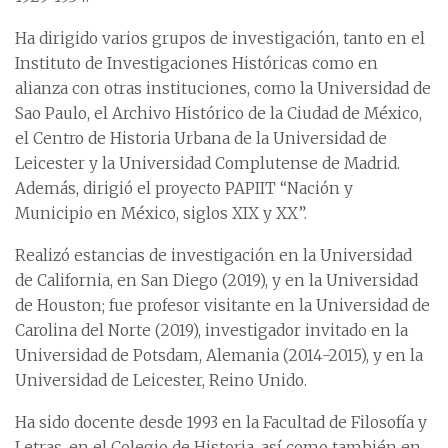
Ha dirigido varios grupos de investigación, tanto en el
Instituto de Investigaciones Históricas como en
alianza con otras instituciones, como la Universidad de
Sao Paulo, el Archivo Histórico de la Ciudad de México,
el Centro de Historia Urbana de la Universidad de
Leicester y la Universidad Complutense de Madrid.
Además, dirigió el proyecto PAPIIT “Nación y
Municipio en México, siglos XIX y XX”.
Realizó estancias de investigación en la Universidad
de California, en San Diego (2019), y en la Universidad
de Houston; fue profesor visitante en la Universidad de
Carolina del Norte (2019), investigador invitado en la
Universidad de Potsdam, Alemania (2014-2015), y en la
Universidad de Leicester, Reino Unido.
Ha sido docente desde 1993 en la Facultad de Filosofía y
Letras, en el Colegio de Historia, así como también en