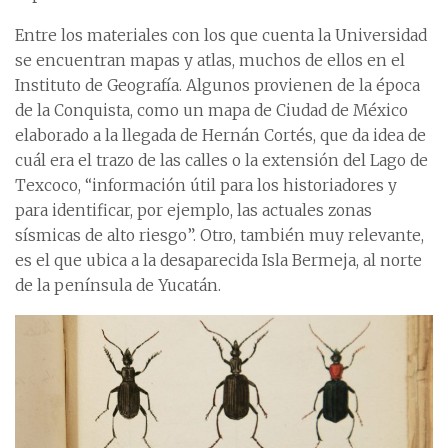
Entre los materiales con los que cuenta la Universidad
se encuentran mapas y atlas, muchos de ellos en el
Instituto de Geografía. Algunos provienen de la época
de la Conquista, como un mapa de Ciudad de México
elaborado a la llegada de Hernán Cortés, que da idea de
cuál era el trazo de las calles o la extensión del Lago de
Texcoco, “información útil para los historiadores y
para identificar, por ejemplo, las actuales zonas
sísmicas de alto riesgo”. Otro, también muy relevante,
es el que ubica a la desaparecida Isla Bermeja, al norte
de la península de Yucatán.