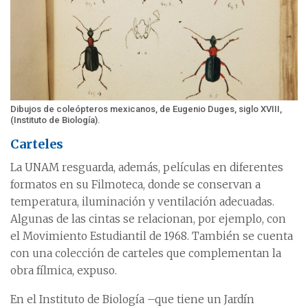
Dibujos de coleópteros mexicanos, de Eugenio Duges, siglo XVIII,
(Instituto de Biología).
Carteles
La UNAM resguarda, además, películas en diferentes
formatos en su Filmoteca, donde se conservan a
temperatura, iluminación y ventilación adecuadas.
Algunas de las cintas se relacionan, por ejemplo, con
el Movimiento Estudiantil de 1968. También se cuenta
con una colección de carteles que complementan la
obra fílmica, expuso.
En el Instituto de Biología –que tiene un Jardín