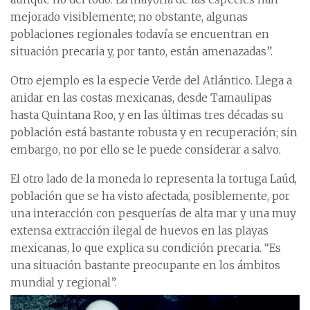
mejorado visiblemente; no obstante, algunas
poblaciones regionales todavía se encuentran en
situación precaria y, por tanto, están amenazadas”.
Otro ejemplo es la especie Verde del Atlántico. Llega a
anidar en las costas mexicanas, desde Tamaulipas
hasta Quintana Roo, y en las últimas tres décadas su
población está bastante robusta y en recuperación; sin
embargo, no por ello se le puede considerar a salvo.
El otro lado de la moneda lo representa la tortuga Laúd,
población que se ha visto afectada, posiblemente, por
una interacción con pesquerías de alta mar y una muy
extensa extracción ilegal de huevos en las playas
mexicanas, lo que explica su condición precaria. “Es
una situación bastante preocupante en los ámbitos
mundial y regional”.