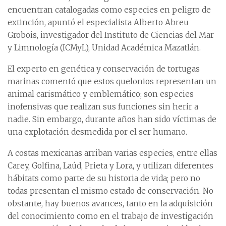
encuentran catalogadas como especies en peligro de
extinción, apuntó el especialista Alberto Abreu
Grobois, investigador del Instituto de Ciencias del Mar
y Limnología (ICMyL), Unidad Académica Mazatlán.
El experto en genética y conservación de tortugas
marinas comentó que estos quelonios representan un
animal carismático y emblemático; son especies
inofensivas que realizan sus funciones sin herir a
nadie. Sin embargo, durante años han sido víctimas de
una explotación desmedida por el ser humano.
A costas mexicanas arriban varias especies, entre ellas
Carey, Golfina, Laúd, Prieta y Lora, y utilizan diferentes
hábitats como parte de su historia de vida; pero no
todas presentan el mismo estado de conservación. No
obstante, hay buenos avances, tanto en la adquisición
del conocimiento como en el trabajo de investigación