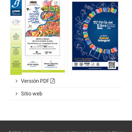
Versión PDF
Sitio web