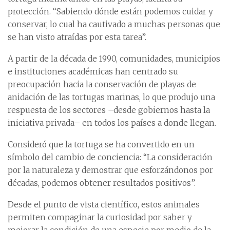
protección. “Sabiendo dónde están podemos cuidar y
conservar, lo cual ha cautivado a muchas personas que
se han visto atraídas por esta tarea”.
A partir de la década de 1990, comunidades, municipios
e instituciones académicas han centrado su
preocupación hacia la conservación de playas de
anidación de las tortugas marinas, lo que produjo una
respuesta de los sectores –desde gobiernos hasta la
iniciativa privada– en todos los países a donde llegan.
Consideró que la tortuga se ha convertido en un
símbolo del cambio de conciencia: “La consideración
por la naturaleza y demostrar que esforzándonos por
décadas, podemos obtener resultados positivos”.
Desde el punto de vista científico, estos animales
permiten compaginar la curiosidad por saber y