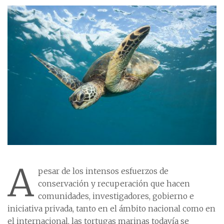
A
pesar de los intensos esfuerzos de
conservación y recuperación que hacen
comunidades, investigadores, gobierno e
iniciativa privada, tanto en el ámbito nacional como en
el internacional, las tortugas marinas todavía se