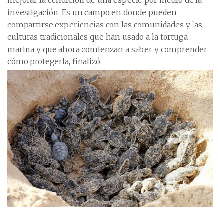
mejorar la condición de una especie por medio de la
investigación. Es un campo en donde pueden
compartirse experiencias con las comunidades y las
culturas tradicionales que han usado a la tortuga
marina y que ahora comienzan a saber y comprender
cómo protegerla, finalizó.