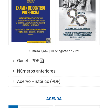
Número 5,669
| 03 de agosto de 2026
Gaceta PDF
Números anteriores
Acervo Histórico (PDF)
AGENDA