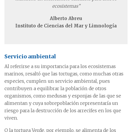
ecosistemas”
Alberto Abreu
Instituto de Ciencias del Mar y Limnología
Servicio ambiental
Al referirse a su importancia para los ecosistemas
marinos, resaltó que las tortugas, como muchas otras
especies, cumplen un servicio ambiental, pues
contribuyen a equilibrar la población de otros
organismos, como medusas y esponjas de las que se
alimentan y cuya sobrepoblación representaría un
riesgo para la destrucción de los arrecifes en los que
viven.
O la tortuga Verde, por ejemplo, se alimenta de los