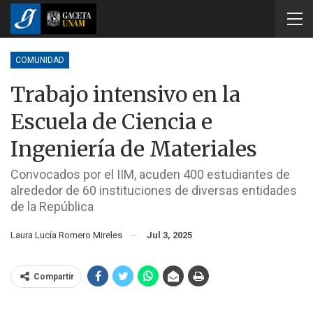
COMUNIDAD
Trabajo intensivo en la
Escuela de Ciencia e
Ingeniería de Materiales
Convocados por el IIM, acuden 400 estudiantes de
alrededor de 60 instituciones de diversas entidades
de la República
Laura Lucía Romero Mireles
Jul 3, 2025
Compartir