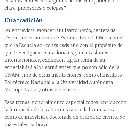
colaboraciones con algunos de sus compañeros de
clase, profesores o colegas”.
Una tradición
En entrevista, Monserrat Bizarro Sordo, secretaría
técnica de Formación de Estudiantes del IIM, recordó
que la Escuela se realiza cada año con el propósito de
que investigadores nacionales, y en ocasiones
internacionales, expliquen algún tema de su
especialidad a los estudiantes que no son sólo de la
UNAM, sino de otras instituciones, como el Instituto
Politécnico Nacional o la Universidad Autónoma
Metropolitana, y otras entidades.
Esos temas, generalmente especializados, enriquecen
la formación de los alumnos tanto de licenciatura
como de maestría y doctorado en el área de ciencia de
materiales, subrayó.