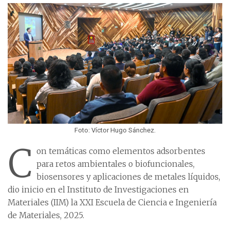
Foto: Víctor Hugo Sánchez.
C
on temáticas como elementos adsorbentes
para retos ambientales o biofuncionales,
biosensores y aplicaciones de metales líquidos,
dio inicio en el Instituto de Investigaciones en
Materiales (IIM) la XXI Escuela de Ciencia e Ingeniería
de Materiales, 2025.