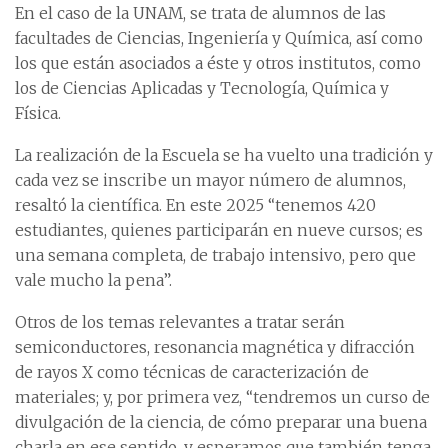
En el caso de la UNAM, se trata de alumnos de las
facultades de Ciencias, Ingeniería y Química, así como
los que están asociados a éste y otros institutos, como
los de Ciencias Aplicadas y Tecnología, Química y
Física.
La realización de la Escuela se ha vuelto una tradición y
cada vez se inscribe un mayor número de alumnos,
resaltó la científica. En este 2025 “tenemos 420
estudiantes, quienes participarán en nueve cursos; es
una semana completa, de trabajo intensivo, pero que
vale mucho la pena”.
Otros de los temas relevantes a tratar serán
semiconductores, resonancia magnética y difracción
de rayos X como técnicas de caracterización de
materiales; y, por primera vez, “tendremos un curso de
divulgación de la ciencia, de cómo preparar una buena
charla en ese sentido, y esperamos que también tenga