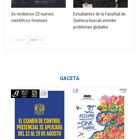
Se recibieron 23 nuevos
Estudiantes de la Facultad de
científicos forenses
Química buscan atender
problemas globales
PREV
NEXT
GACETA