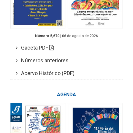
Número 5,670
| 06 de agosto de 2026
Gaceta PDF
Números anteriores
Acervo Histórico (PDF)
AGENDA