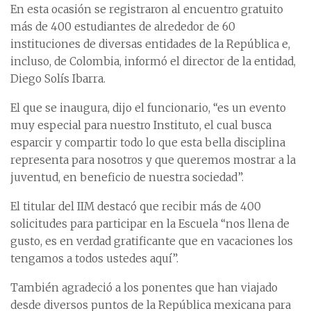
En esta ocasión se registraron al encuentro gratuito
más de 400 estudiantes de alrededor de 60
instituciones de diversas entidades de la República e,
incluso, de Colombia, informó el director de la entidad,
Diego Solís Ibarra.
El que se inaugura, dijo el funcionario, “es un evento
muy especial para nuestro Instituto, el cual busca
esparcir y compartir todo lo que esta bella disciplina
representa para nosotros y que queremos mostrar a la
juventud, en beneficio de nuestra sociedad”.
El titular del IIM destacó que recibir más de 400
solicitudes para participar en la Escuela “nos llena de
gusto, es en verdad gratificante que en vacaciones los
tengamos a todos ustedes aquí”.
También agradeció a los ponentes que han viajado
desde diversos puntos de la República mexicana para