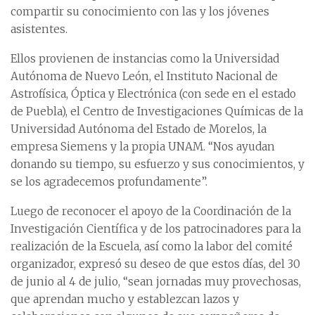
compartir su conocimiento con las y los jóvenes
asistentes.
Ellos provienen de instancias como la Universidad
Autónoma de Nuevo León, el Instituto Nacional de
Astrofísica, Óptica y Electrónica (con sede en el estado
de Puebla), el Centro de Investigaciones Químicas de la
Universidad Autónoma del Estado de Morelos, la
empresa Siemens y la propia UNAM. “Nos ayudan
donando su tiempo, su esfuerzo y sus conocimientos, y
se los agradecemos profundamente”.
Luego de reconocer el apoyo de la Coordinación de la
Investigación Científica y de los patrocinadores para la
realización de la Escuela, así como la labor del comité
organizador, expresó su deseo de que estos días, del 30
de junio al 4 de julio, “sean jornadas muy provechosas,
que aprendan mucho y establezcan lazos y