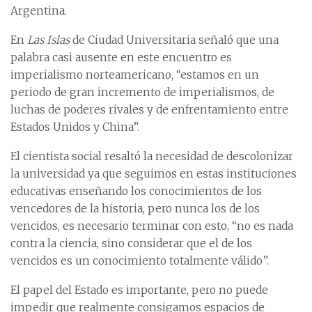
Argentina.
En
Las Islas
de Ciudad Universitaria señaló que una
palabra casi ausente en este encuentro es
imperialismo norteamericano, “estamos en un
periodo de gran incremento de imperialismos, de
luchas de poderes rivales y de enfrentamiento entre
Estados Unidos y China”.
El cientista social resaltó la necesidad de descolonizar
la universidad ya que seguimos en estas instituciones
educativas enseñando los conocimientos de los
vencedores de la historia, pero nunca los de los
vencidos, es necesario terminar con esto, “no es nada
contra la ciencia, sino considerar que el de los
vencidos es un conocimiento totalmente válido”.
El papel del Estado es importante, pero no puede
impedir que realmente consigamos espacios de