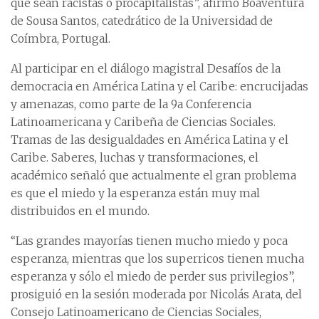
que sean racistas o procapitalistas”, afirmó Boaventura
de Sousa Santos, catedrático de la Universidad de
Coímbra, Portugal.
Al participar en el diálogo magistral Desafíos de la
democracia en América Latina y el Caribe: encrucijadas
y amenazas, como parte de la 9a Conferencia
Latinoamericana y Caribeña de Ciencias Sociales.
Tramas de las desigualdades en América Latina y el
Caribe. Saberes, luchas y transformaciones, el
académico señaló que actualmente el gran problema
es que el miedo y la esperanza están muy mal
distribuidos en el mundo.
“Las grandes mayorías tienen mucho miedo y poca
esperanza, mientras que los superricos tienen mucha
esperanza y sólo el miedo de perder sus privilegios”,
prosiguió en la sesión moderada por Nicolás Arata, del
Consejo Latinoamericano de Ciencias Sociales,