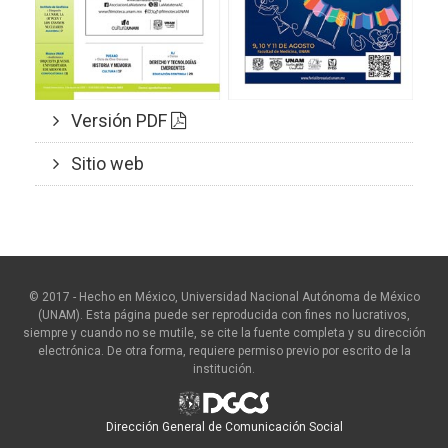
Versión PDF
Sitio web
© 2017 - Hecho en México, Universidad Nacional Autónoma de México
(UNAM). Esta página puede ser reproducida con fines no lucrativos,
siempre y cuando no se mutile, se cite la fuente completa y su dirección
electrónica. De otra forma, requiere permiso previo por escrito de la
institución.
Dirección General de Comunicación Social