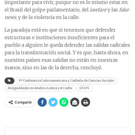
importante para vivir, porque no es lo mismo estar en
el Brasil del golpe parlamentario, del
lawfare
y las
fake
news
, y de la violencia en la calle.
La paradoja está en que si tenemos que defender
estructuras e instituciones insuficientes para el
pueblo a alguien le queda defender las salidas radicales
para la transformación social. Y es que, hasta ahora, en
nuestros países esas salidas no están en nuestras
manos, sino en las de la derecha, concluyó.
9ª Conferencia Latinoamericana y Caribeña de Ciencias Sociales
desigualdades en América Latina y el Caribe
G5305
Compartir