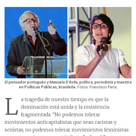
El pensador portugués y Manuela D’Ávila, política, periodista y maestra
en Políticas Públicas, brasileña.
Fotos: Francisco Parra.
L
a tragedia de nuestro tiempo es que la
dominación está unida y la resistencia
fragmentada. “No podemos tolerar
movimientos anticapitalistas que sean racistas y
sexistas; no podemos tolerar movimientos feministas