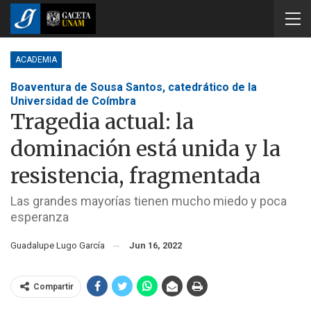
ACADEMIA
Boaventura de Sousa Santos, catedrático de la
Universidad de Coímbra
Tragedia actual: la
dominación está unida y la
resistencia, fragmentada
Las grandes mayorías tienen mucho miedo y poca
esperanza
Guadalupe Lugo García
Jun 16, 2022
Compartir