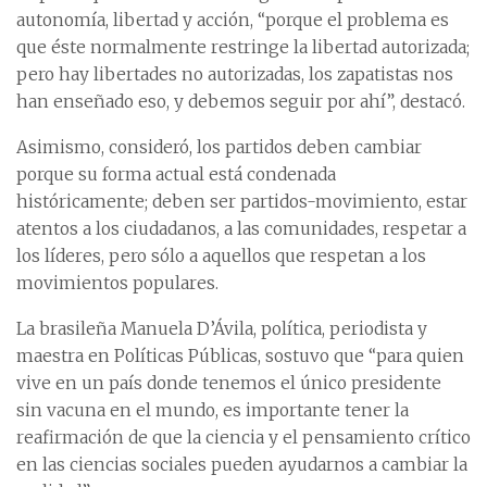
autonomía, libertad y acción, “porque el problema es
que éste normalmente restringe la libertad autorizada;
pero hay libertades no autorizadas, los zapatistas nos
han enseñado eso, y debemos seguir por ahí”, destacó.
Asimismo, consideró, los partidos deben cambiar
porque su forma actual está condenada
históricamente; deben ser partidos-movimiento, estar
atentos a los ciudadanos, a las comunidades, respetar a
los líderes, pero sólo a aquellos que respetan a los
movimientos populares.
La brasileña Manuela D’Ávila, política, periodista y
maestra en Políticas Públicas, sostuvo que “para quien
vive en un país donde tenemos el único presidente
sin vacuna en el mundo, es importante tener la
reafirmación de que la ciencia y el pensamiento crítico
en las ciencias sociales pueden ayudarnos a cambiar la