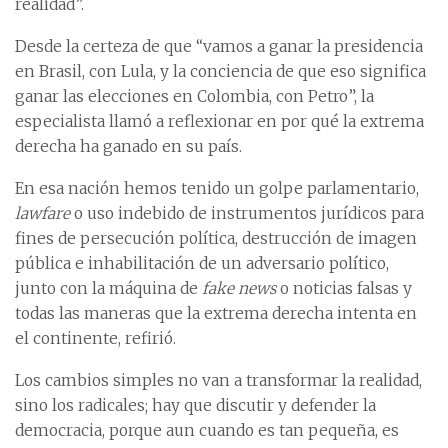
realidad”.
Desde la certeza de que “vamos a ganar la presidencia
en Brasil, con Lula, y la conciencia de que eso significa
ganar las elecciones en Colombia, con Petro”, la
especialista llamó a reflexionar en por qué la extrema
derecha ha ganado en su país.
En esa nación hemos tenido un golpe parlamentario,
lawfare
o uso indebido de instrumentos jurídicos para
fines de persecución política, destrucción de imagen
pública e inhabilitación de un adversario político,
junto con la máquina de
fake news
o noticias falsas y
todas las maneras que la extrema derecha intenta en
el continente, refirió.
Los cambios simples no van a transformar la realidad,
sino los radicales; hay que discutir y defender la
democracia, porque aun cuando es tan pequeña, es