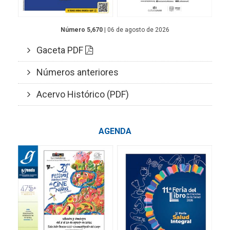
Número 5,670
| 06 de agosto de 2026
Gaceta PDF
Números anteriores
Acervo Histórico (PDF)
AGENDA