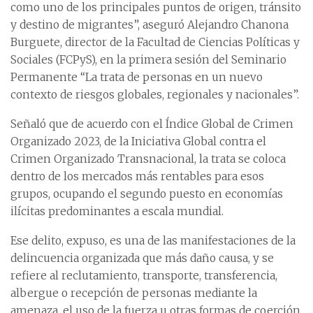
como uno de los principales puntos de origen, tránsito
y destino de migrantes”, aseguró Alejandro Chanona
Burguete, director de la Facultad de Ciencias Políticas y
Sociales (FCPyS), en la primera sesión del Seminario
Permanente “La trata de personas en un nuevo
contexto de riesgos globales, regionales y nacionales”.
Señaló que de acuerdo con el Índice Global de Crimen
Organizado 2023, de la Iniciativa Global contra el
Crimen Organizado Transnacional, la trata se coloca
dentro de los mercados más rentables para esos
grupos, ocupando el segundo puesto en economías
ilícitas predominantes a escala mundial.
Ese delito, expuso, es una de las manifestaciones de la
delincuencia organizada que más daño causa, y se
refiere al reclutamiento, transporte, transferencia,
albergue o recepción de personas mediante la
amenaza, el uso de la fuerza u otras formas de coerción,