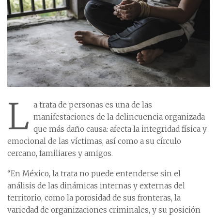
L
a trata de personas es una de las
manifestaciones de la delincuencia organizada
que más daño causa: afecta la integridad física y
emocional de las víctimas, así como a su círculo
cercano, familiares y amigos.
“En México, la trata no puede entenderse sin el
análisis de las dinámicas internas y externas del
territorio, como la porosidad de sus fronteras, la
variedad de organizaciones criminales, y su posición