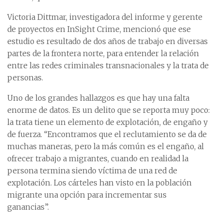
Victoria Dittmar, investigadora del informe y gerente
de proyectos en InSight Crime, mencionó que ese
estudio es resultado de dos años de trabajo en diversas
partes de la frontera norte, para entender la relación
entre las redes criminales transnacionales y la trata de
personas.
Uno de los grandes hallazgos es que hay una falta
enorme de datos. Es un delito que se reporta muy poco:
la trata tiene un elemento de explotación, de engaño y
de fuerza. “Encontramos que el reclutamiento se da de
muchas maneras, pero la más común es el engaño, al
ofrecer trabajo a migrantes, cuando en realidad la
persona termina siendo víctima de una red de
explotación. Los cárteles han visto en la población
migrante una opción para incrementar sus
ganancias”.