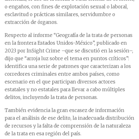
o engaños, con fines de explotación sexual o laboral,
esclavitud o prácticas similares, servidumbre o
extracción de órganos.
Respecto al informe “Geografía de la trata de personas
en la frontera Estados Unidos-México”, publicado en
2023 por InSight Crime –que se discutió en la sesión–,
dijo que “arroja luz sobre el tema en puntos críticos”:
identifica una serie de patrones que caracterizan a los
corredores criminales entre ambos países, como
escenario en el que participan diversos actores
estatales y no estatales para llevar a cabo múltiples
delitos, incluyendo la trata de personas.
También evidencia la gran escasez de información
para el análisis de ese delito, la inadecuada distribución
de recursos y la falta de comprensión de la naturaleza
de la trata en esa región del país.