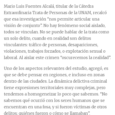
Mario Luis Fuentes Alcalá, titular de la Cátedra
Extraordinaria Trata de Personas de la UNAM, recalcó
que esa investigación “nos permite articular una
visión de conjunto”. No hay fenómeno social aislado,
todos se vinculan. No se puede hablar de la trata como
un solo delito, cuando en realidad son delitos
vinculantes: tráfico de personas, desapariciones,
violaciones, trabajos forzados, o explotación sexual o
laboral. Al aislar este crimen “oscurecemos la realidad”.
Uno de los aspectos relevantes del estudio, agregó, es
que se debe pensar en regiones, e incluso en zonas
dentro de las ciudades. La dinámica delictiva criminal
tiene expresiones territoriales muy complejas, pero
tendemos a homogeneizar lo poco que sabemos. “No
sabemos qué ocurrió con los seres humanos que se
encuentran en una fosa, y si fueron víctimas de otros
delitos; quiénes fueron o cómo se llamaban”.