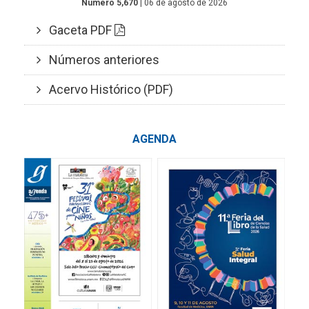
Número 5,670
| 06 de agosto de 2026
Gaceta PDF
Números anteriores
Acervo Histórico (PDF)
AGENDA