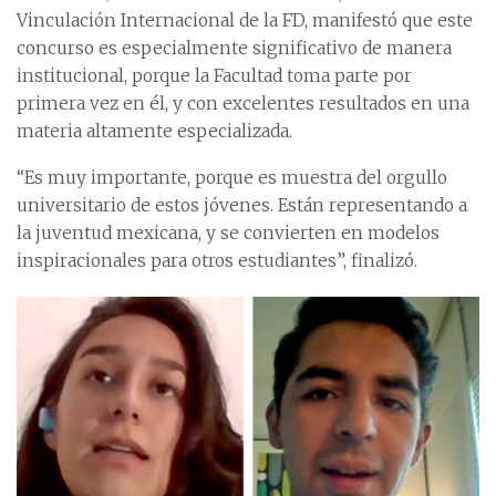
Vinculación Internacional de la FD, manifestó que este
concurso es especialmente significativo de manera
institucional, porque la Facultad toma parte por
primera vez en él, y con excelentes resultados en una
materia altamente especializada.
“Es muy importante, porque es muestra del orgullo
universitario de estos jóvenes. Están representando a
la juventud mexicana, y se convierten en modelos
inspiracionales para otros estudiantes”, finalizó.