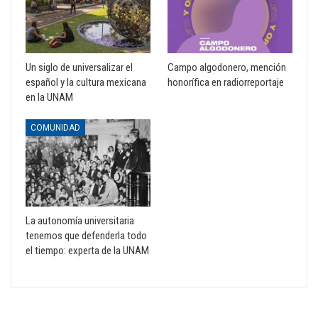
Un siglo de universalizar el
Campo algodonero, mención
español y la cultura mexicana
honorífica en radiorreportaje
en la UNAM
COMUNIDAD
La autonomía universitaria
tenemos que defenderla todo
el tiempo: experta de la UNAM