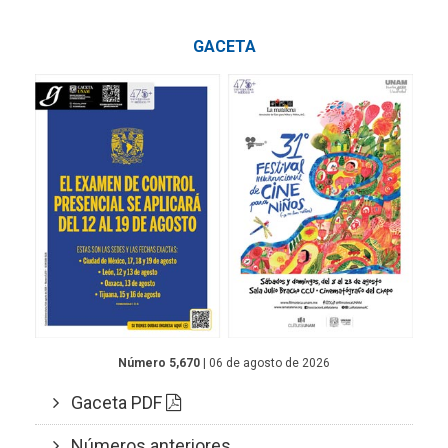
GACETA
Número 5,670
| 06 de agosto de 2026
Gaceta PDF
Números anteriores