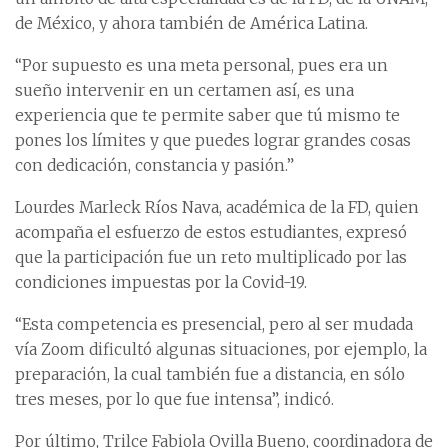
de México, y ahora también de América Latina.
“Por supuesto es una meta personal, pues era un
sueño intervenir en un certamen así, es una
experiencia que te permite saber que tú mismo te
pones los límites y que puedes lograr grandes cosas
con dedicación, constancia y pasión.”
Lourdes Marleck Ríos Nava, académica de la FD, quien
acompaña el esfuerzo de estos estudiantes, expresó
que la participación fue un reto multiplicado por las
condiciones impuestas por la Covid-19.
“Esta competencia es presencial, pero al ser mudada
vía Zoom dificultó algunas situaciones, por ejemplo, la
preparación, la cual también fue a distancia, en sólo
tres meses, por lo que fue intensa”, indicó.
Por último, Trilce Fabiola Ovilla Bueno, coordinadora de