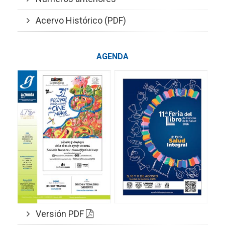
Acervo Histórico (PDF)
AGENDA
Versión PDF