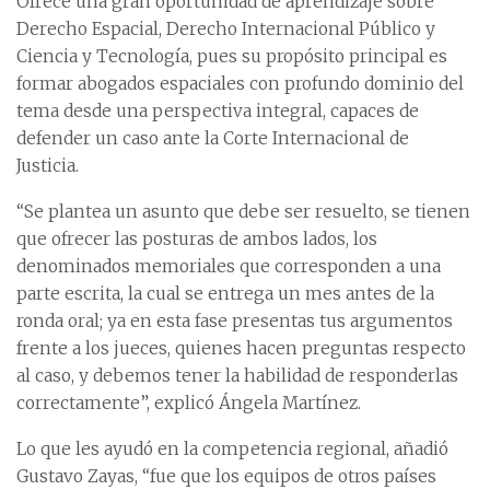
Ofrece una gran oportunidad de aprendizaje sobre
Derecho Espacial, Derecho Internacional Público y
Ciencia y Tecnología, pues su propósito principal es
formar abogados espaciales con profundo dominio del
tema desde una perspectiva integral, capaces de
defender un caso ante la Corte Internacional de
Justicia.
“Se plantea un asunto que debe ser resuelto, se tienen
que ofrecer las posturas de ambos lados, los
denominados memoriales que corresponden a una
parte escrita, la cual se entrega un mes antes de la
ronda oral; ya en esta fase presentas tus argumentos
frente a los jueces, quienes hacen preguntas respecto
al caso, y debemos tener la habilidad de responderlas
correctamente”, explicó Ángela Martínez.
Lo que les ayudó en la competencia regional, añadió
Gustavo Zayas, “fue que los equipos de otros países