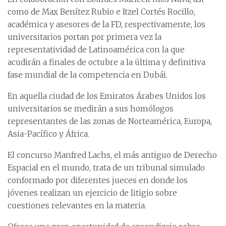
como de Max Benítez Rubio e Itzel Cortés Rocillo,
académica y asesores de la FD, respectivamente, los
universitarios portan por primera vez la
representatividad de Latinoamérica con la que
acudirán a finales de octubre a la última y definitiva
fase mundial de la competencia en Dubái.
En aquella ciudad de los Emiratos Árabes Unidos los
universitarios se medirán a sus homólogos
representantes de las zonas de Norteamérica, Europa,
Asia-Pacífico y África.
El concurso Manfred Lachs, el más antiguo de Derecho
Espacial en el mundo, trata de un tribunal simulado
conformado por diferentes jueces en donde los
jóvenes realizan un ejercicio de litigio sobre
cuestiones relevantes en la materia.