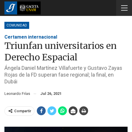
COMUNIDAD
Certamen internacional
Triunfan universitarios en
Derecho Espacial
Ángela Daniel Martínez Villafuerte y Gustavo Zayas
Rojas de la FD superan fase regional; la final, en
Dubái
Leonardo Frías
Jul 26, 2021
Compartir