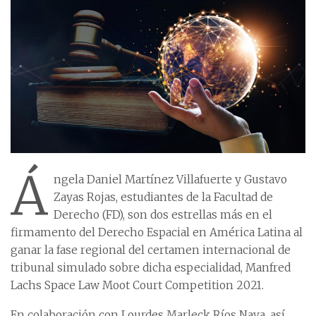
Á
ngela Daniel Martínez Villafuerte y Gustavo
Zayas Rojas, estudiantes de la Facultad de
Derecho (FD), son dos estrellas más en el
firmamento del Derecho Espacial en América Latina al
ganar la fase regional del certamen internacional de
tribunal simulado sobre dicha especialidad, Manfred
Lachs Space Law Moot Court Competition 2021.
En colaboración con Lourdes Marleck Ríos Nava, así