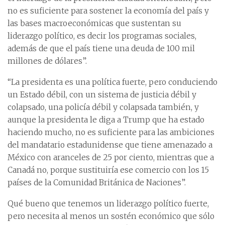
no es suficiente para sostener la economía del país y
las bases macroeconómicas que sustentan su
liderazgo político, es decir los programas sociales,
además de que el país tiene una deuda de 100 mil
millones de dólares”.
“La presidenta es una política fuerte, pero conduciendo
un Estado débil, con un sistema de justicia débil y
colapsado, una policía débil y colapsada también, y
aunque la presidenta le diga a Trump que ha estado
haciendo mucho, no es suficiente para las ambiciones
del mandatario estadunidense que tiene amenazado a
México con aranceles de 25 por ciento, mientras que a
Canadá no, porque sustituiría ese comercio con los 15
países de la Comunidad Británica de Naciones”.
Qué bueno que tenemos un liderazgo político fuerte,
pero necesita al menos un sostén económico que sólo