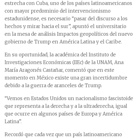
estrecha con Cuba, uno de los países latinoamericanos
con mayor predominio del intervencionismo
estadunidense, es necesario “pasar del discurso a los
hechos y mirar hacia el sur”, apuntó el universitario
en la mesa de análisis Impactos geopolíticos del nuevo
gobierno de Trump en América Latina y el Caribe.
En su oportunidad, la académica del Instituto de
Investigaciones Económicas (IIEc) de la UNAM, Ana
María Aragonés Castañar, comentó que en este
momento en México existe una gran incertidumbre
debido a la guerra de aranceles de Trump.
“Vemos en Estados Unidos un nacionalismo fascistoide
que representa a la derecha y a la ultraderecha, igual
que ocurre en algunos países de Europa y América
Latina”.
Recordó que cada vez que un país latinoamericano