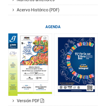
Acervo Histórico (PDF)
AGENDA
Versión PDF