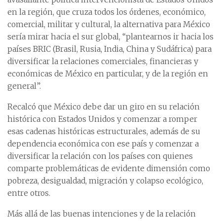
en la región, que cruza todos los órdenes, económico,
comercial, militar y cultural, la alternativa para México
sería mirar hacia el sur global, “plantearnos ir hacia los
países BRIC (Brasil, Rusia, India, China y Sudáfrica) para
diversificar la relaciones comerciales, financieras y
económicas de México en particular, y de la región en
general”.
Recalcó que México debe dar un giro en su relación
histórica con Estados Unidos y comenzar a romper
esas cadenas históricas estructurales, además de su
dependencia económica con ese país y comenzar a
diversificar la relación con los países con quienes
comparte problemáticas de evidente dimensión como
pobreza, desigualdad, migración y colapso ecológico,
entre otros.
Más allá de las buenas intenciones y de la relación