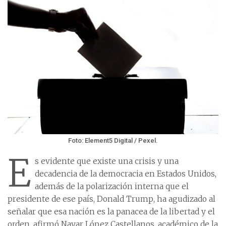
Foto: Element5 Digital / Pexel.
E
s evidente que existe una crisis y una
decadencia de la democracia en Estados Unidos,
además de la polarización interna que el
presidente de ese país, Donald Trump, ha agudizado al
señalar que esa nación es la panacea de la libertad y el
orden, afirmó Nayar López Castellanos, académico de la