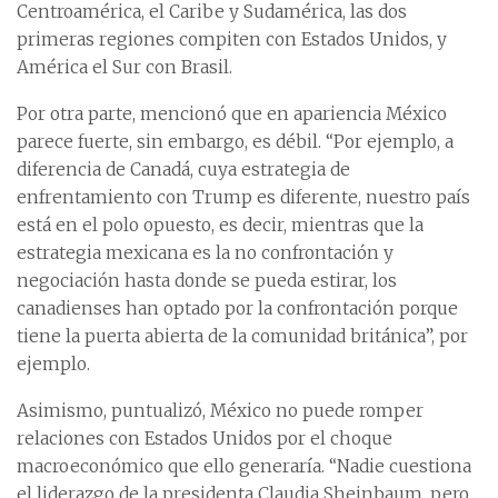
Centroamérica, el Caribe y Sudamérica, las dos
primeras regiones compiten con Estados Unidos, y
América el Sur con Brasil.
Por otra parte, mencionó que en apariencia México
parece fuerte, sin embargo, es débil. “Por ejemplo, a
diferencia de Canadá, cuya estrategia de
enfrentamiento con Trump es diferente, nuestro país
está en el polo opuesto, es decir, mientras que la
estrategia mexicana es la no confrontación y
negociación hasta donde se pueda estirar, los
canadienses han optado por la confrontación porque
tiene la puerta abierta de la comunidad británica”, por
ejemplo.
Asimismo, puntualizó, México no puede romper
relaciones con Estados Unidos por el choque
macroeconómico que ello generaría. “Nadie cuestiona
el liderazgo de la presidenta Claudia Sheinbaum, pero