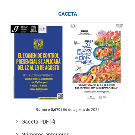
GACETA
Número 5,670
| 06 de agosto de 2026
Gaceta PDF
Números anteriores