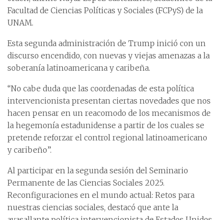
Facultad de Ciencias Políticas y Sociales (FCPyS) de la
UNAM.
Esta segunda administración de Trump inició con un
discurso encendido, con nuevas y viejas amenazas a la
soberanía latinoamericana y caribeña.
“No cabe duda que las coordenadas de esta política
intervencionista presentan ciertas novedades que nos
hacen pensar en un reacomodo de los mecanismos de
la hegemonía estadunidense a partir de los cuales se
pretende reforzar el control regional latinoamericano
y caribeño”.
Al participar en la segunda sesión del Seminario
Permanente de las Ciencias Sociales 2025.
Reconfiguraciones en el mundo actual: Retos para
nuestras ciencias sociales, destacó que ante la
avasallante política intervencionista de Estados Unidos