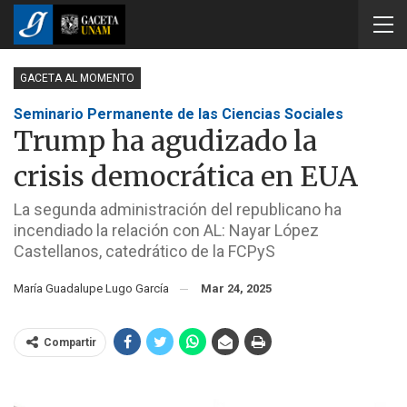
GACETA AL MOMENTO
Seminario Permanente de las Ciencias Sociales
Trump ha agudizado la
crisis democrática en EUA
La segunda administración del republicano ha
incendiado la relación con AL: Nayar López
Castellanos, catedrático de la FCPyS
María Guadalupe Lugo García
Mar 24, 2025
Compartir