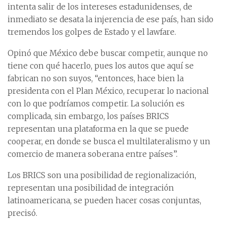
intenta salir de los intereses estadunidenses, de
inmediato se desata la injerencia de ese país, han sido
tremendos los golpes de Estado y el lawfare.
Opinó que México debe buscar competir, aunque no
tiene con qué hacerlo, pues los autos que aquí se
fabrican no son suyos, “entonces, hace bien la
presidenta con el Plan México, recuperar lo nacional
con lo que podríamos competir. La solución es
complicada, sin embargo, los países BRICS
representan una plataforma en la que se puede
cooperar, en donde se busca el multilateralismo y un
comercio de manera soberana entre países”.
Los BRICS son una posibilidad de regionalización,
representan una posibilidad de integración
latinoamericana, se pueden hacer cosas conjuntas,
precisó.