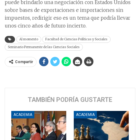
puede brindarlo una negociación con Estados Unidos
sobre bases de exportaciones e importaciones sin
impuestos, redirigir eso es un tema que podría llevar
unos cinco años de futuro incierto.
Al momento
Facultad de Ciencias Políticas y Sociales
Seminario Permanente de las Ciencias Sociales
Compartir
TAMBIÉN PODRÍA GUSTARTE
ACADEMIA
ACADEMIA