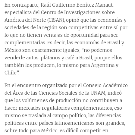
En contraparte, Raúl Guillermo Benítez Manaut,
especialista del Centro de Investigaciones sobre
América del Norte (CISAN), opinó que las economías y
sociedades de la región son competitivas entre sí, por
lo que no tienen ventajas de oportunidad para ser
complementarias. Es decir, las economías de Brasil y
México son exactamente iguales, “no podemos
venderle autos, plátanos y café a Brasil, porque ellos
también los producen, lo mismo para Argentina y
Chile”.
En el encuentro organizado por el Consejo Académico
del Área de las Ciencias Sociales de la UNAM, indicó
que los volúmenes de producción no contribuyen a
hacer mercados regulatorios complementarios, eso
mismo se traslada al campo político, las diferencias
políticas entre países latinoamericanos son grandes,
sobre todo para México, es difícil competir en