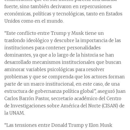
fuerte, sino también derivaron en repercusiones
económicas, políticas y tecnológicas, tanto en Estados
Unidos como en el mundo.
“Este conflicto entre Trump y Musk tiene un
trasfondo ideológico y descubre la importancia de las
instituciones para contener personalidades
dominantes, ya que a lo largo de la historia se han
desarrollado mecanismos institucionales que buscan
aminorar variables psicológicas para resolver
problemas y que se comprenda que los actores forman
parte de un marco institucional, en este caso, de una
estructura de gobernanza política global”, aseguró Juan
Carlos Barrón Pastor, secretario académico del Centro
de Investigaciones sobre América del Norte (CISAN) de
la UNAM.
“Las tensiones entre Donald Trump y Elon Musk