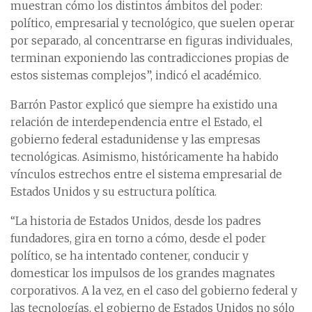
muestran cómo los distintos ámbitos del poder:
político, empresarial y tecnológico, que suelen operar
por separado, al concentrarse en figuras individuales,
terminan exponiendo las contradicciones propias de
estos sistemas complejos”, indicó el académico.
Barrón Pastor explicó que siempre ha existido una
relación de interdependencia entre el Estado, el
gobierno federal estadunidense y las empresas
tecnológicas. Asimismo, históricamente ha habido
vínculos estrechos entre el sistema empresarial de
Estados Unidos y su estructura política.
“La historia de Estados Unidos, desde los padres
fundadores, gira en torno a cómo, desde el poder
político, se ha intentado contener, conducir y
domesticar los impulsos de los grandes magnates
corporativos. A la vez, en el caso del gobierno federal y
las tecnologías, el gobierno de Estados Unidos no sólo