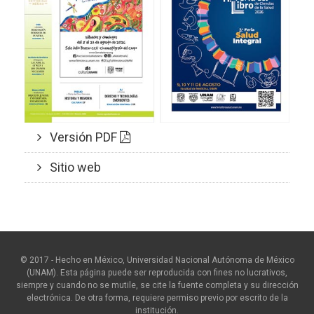
Versión PDF
Sitio web
© 2017 - Hecho en México, Universidad Nacional Autónoma de México
(UNAM). Esta página puede ser reproducida con fines no lucrativos,
siempre y cuando no se mutile, se cite la fuente completa y su dirección
electrónica. De otra forma, requiere permiso previo por escrito de la
institución.