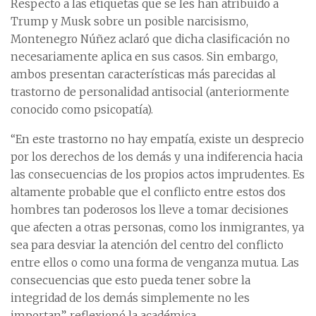
Respecto a las etiquetas que se les han atribuido a
Trump y Musk sobre un posible narcisismo,
Montenegro Núñez aclaró que dicha clasificación no
necesariamente aplica en sus casos. Sin embargo,
ambos presentan características más parecidas al
trastorno de personalidad antisocial (anteriormente
conocido como psicopatía).
“En este trastorno no hay empatía, existe un desprecio
por los derechos de los demás y una indiferencia hacia
las consecuencias de los propios actos imprudentes. Es
altamente probable que el conflicto entre estos dos
hombres tan poderosos los lleve a tomar decisiones
que afecten a otras personas, como los inmigrantes, ya
sea para desviar la atención del centro del conflicto
entre ellos o como una forma de venganza mutua. Las
consecuencias que esto pueda tener sobre la
integridad de los demás simplemente no les
importan”, reflexionó la académica.