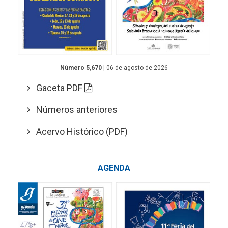
Número 5,670
| 06 de agosto de 2026
Gaceta PDF
Números anteriores
Acervo Histórico (PDF)
AGENDA