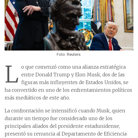
Foto: Reuters.
L
o que comenzó como una alianza estratégica
entre Donald Trump y Elon Musk, dos de las
figuras más influyentes de Estados Unidos, se
ha convertido en uno de los enfrentamientos políticos
más mediáticos de este año.
La confrontación se intensificó cuando Musk, quien
durante un tiempo fue considerado uno de los
principales aliados del presidente estadunidense,
presentó su renuncia al Departamento de Eficiencia