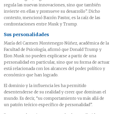
regula las nuevas innovaciones, sino que también
invierte en ellas y promueve su desarrollo”. Dicho
contexto, mencionó Barrón Pastor, es la raíz de las
confrontaciones entre Musk y Trump.
Sus personalidades
María del Carmen Montenegro Núñez, académica de la
Facultad de Psicología, afirmó que Donald Trump y
Elon Musk no pueden explicarse a partir de una
personalidad en particular, sino que su forma de actuar
está relacionada con los alcances del poder político y
económico que han logrado.
El dominio y la influencia les ha permitido
desentenderse de su realidad y creer que dominan el
mundo. Es decir, “su comportamiento va más allá de
un patrón teórico específico de personalidad”.