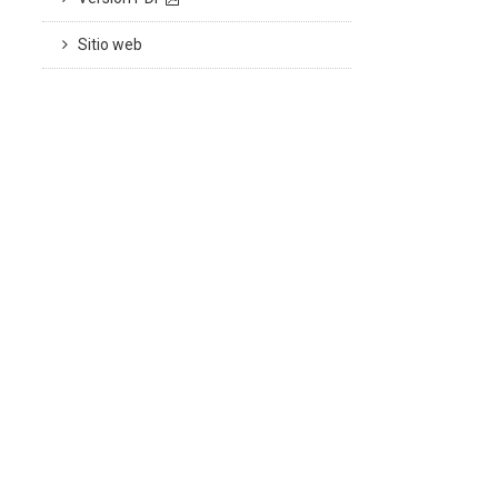
Sitio web