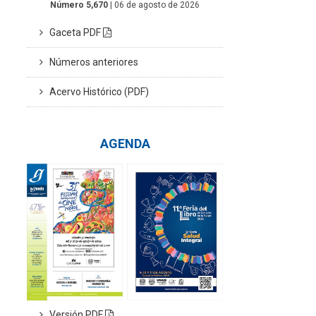
Número 5,670
| 06 de agosto de 2026
Gaceta PDF
Números anteriores
Acervo Histórico (PDF)
AGENDA
Versión PDF