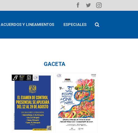
ACUERDOS Y LINEAMIENTOS
ESPECIALES
GACETA