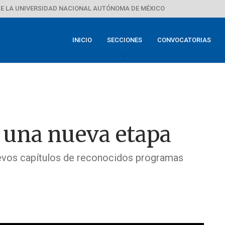
E LA UNIVERSIDAD NACIONAL AUTÓNOMA DE MÉXICO
INICIO
SECCIONES
CONVOCATORIAS
 una nueva etapa
uevos capítulos de reconocidos programas