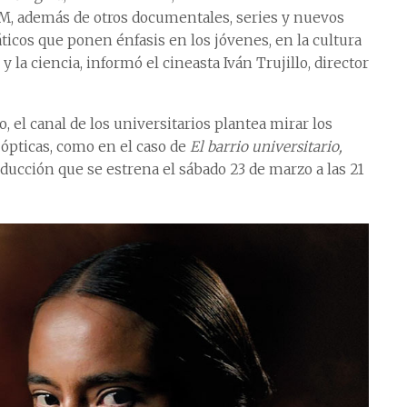
 además de otros documentales, series y nuevos
cos que ponen énfasis en los jóvenes, en la cultura
y la ciencia, informó el cineasta Iván Trujillo, director
, el canal de los universitarios plantea mirar los
ópticas, como en el caso de
El barrio universitario,
roducción que se estrena el sábado 23 de marzo a las 21