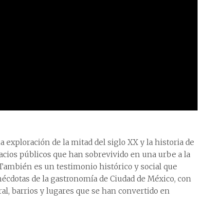
 exploración de la mitad del siglo XX y la historia de
pacios públicos que han sobrevivido en una urbe a la
También es un testimonio histórico y social que
anécdotas de la gastronomía de Ciudad de México, con
ural, barrios y lugares que se han convertido en