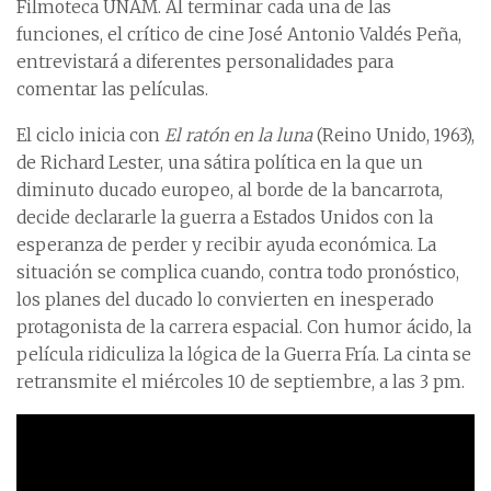
Filmoteca UNAM. Al terminar cada una de las
funciones, el crítico de cine José Antonio Valdés Peña,
entrevistará a diferentes personalidades para
comentar las películas.
El ciclo inicia con
El ratón en la luna
(Reino Unido, 1963),
de Richard Lester, una sátira política en la que un
diminuto ducado europeo, al borde de la bancarrota,
decide declararle la guerra a Estados Unidos con la
esperanza de perder y recibir ayuda económica. La
situación se complica cuando, contra todo pronóstico,
los planes del ducado lo convierten en inesperado
protagonista de la carrera espacial. Con humor ácido, la
película ridiculiza la lógica de la Guerra Fría. La cinta se
retransmite el miércoles 10 de septiembre, a las 3 pm.