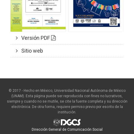
Versión PDF
Sitio web
© 2017 - Hecho en México, Universidad Nacional Autónoma de México
(UNAM). Esta página puede ser reproducida con fines no lucrativos,
siempre y cuando no se mutile, se cite la fuente completa y su dirección
electrónica. De otra forma, requiere permiso previo por escrito de la
institución.
Dirección General de Comunicación Social