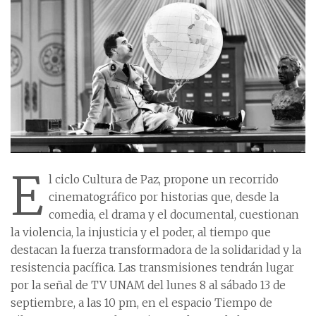
E
l ciclo Cultura de Paz, propone un recorrido
cinematográfico por historias que, desde la
comedia, el drama y el documental, cuestionan
la violencia, la injusticia y el poder, al tiempo que
destacan la fuerza transformadora de la solidaridad y la
resistencia pacífica. Las transmisiones tendrán lugar
por la señal de TV UNAM del lunes 8 al sábado 13 de
septiembre, a las 10 pm, en el espacio Tiempo de