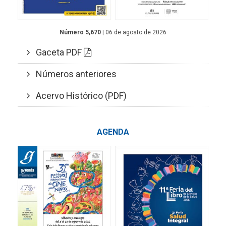
Número 5,670
| 06 de agosto de 2026
Gaceta PDF
Números anteriores
Acervo Histórico (PDF)
AGENDA