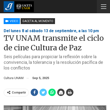
VIDEO
GACETA AL MOMENTO
Del lunes 8 al sábado 13 de septiembre, a las 10 pm
TV UNAM transmite el ciclo
de cine Cultura de Paz
Seis películas para propiciar la reflexión sobre la
convivencia, la tolerancia y la resolución pacífica de
los conflictos
Cultura UNAM
Sep 5, 2025
Compartir