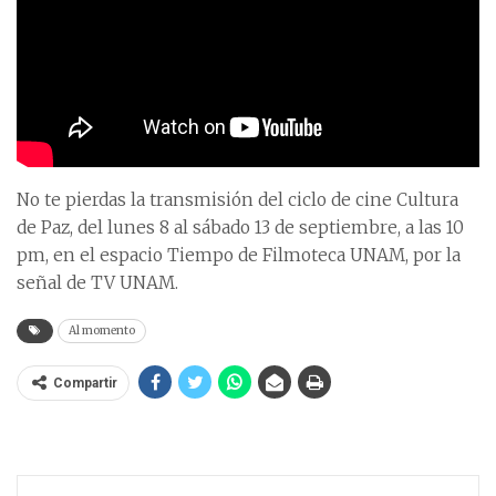
No te pierdas la transmisión del ciclo de cine Cultura
de Paz, del lunes 8 al sábado 13 de septiembre, a las 10
pm, en el espacio Tiempo de Filmoteca UNAM, por la
señal de TV UNAM.
Al momento
Compartir