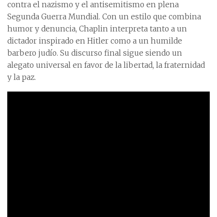
contra el nazismo y el antisemitismo en plena
Segunda Guerra Mundial. Con un estilo que combina
humor y denuncia, Chaplin interpreta tanto a un
dictador inspirado en Hitler como a un humilde
barbero judío. Su discurso final sigue siendo un
alegato universal en favor de la libertad, la fraternidad
y la paz.