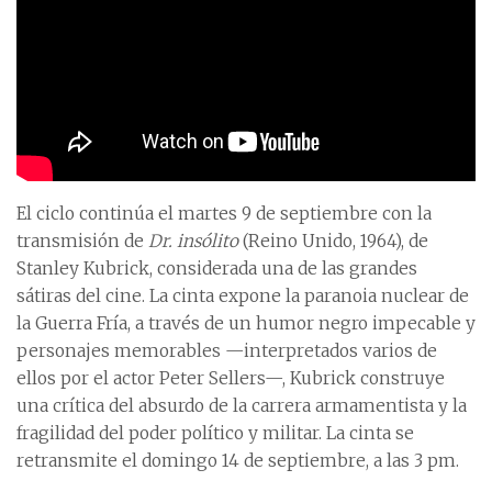
El ciclo continúa el martes 9 de septiembre con la
transmisión de
Dr. insólito
(Reino Unido, 1964), de
Stanley Kubrick, considerada una de las grandes
sátiras del cine. La cinta expone la paranoia nuclear de
la Guerra Fría, a través de un humor negro impecable y
personajes memorables —interpretados varios de
ellos por el actor Peter Sellers—, Kubrick construye
una crítica del absurdo de la carrera armamentista y la
fragilidad del poder político y militar. La cinta se
retransmite el domingo 14 de septiembre, a las 3 pm.