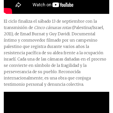
El ciclo finaliza el sábado 13 de septiembre con la
transmisión de
Cinco cámaras rotas
(Palestina/Israel,
2011), de Emad Burnat y Guy Davidi. Documental
íntimo y conmovedor filmado por un campesino
palestino que registra durante varios años la
resistencia pacífica de su aldea frente a la ocupación
israelí. Cada una de las cámaras dañadas en el proceso
se convierte en símbolo de la fragilidad y la
perseverancia de su pueblo. Reconocida
internacionalmente, es una obra que conjuga
testimonio personal y denuncia colectiva.