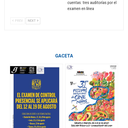
cuentas: tres auditorías por el
examen en línea
PREV
NEXT
GACETA