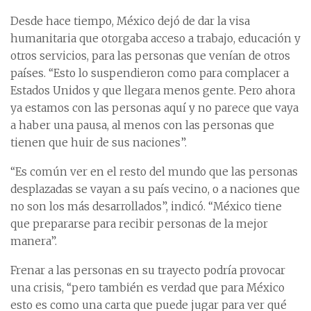
Desde hace tiempo, México dejó de dar la visa
humanitaria que otorgaba acceso a trabajo, educación y
otros servicios, para las personas que venían de otros
países. “Esto lo suspendieron como para complacer a
Estados Unidos y que llegara menos gente. Pero ahora
ya estamos con las personas aquí y no parece que vaya
a haber una pausa, al menos con las personas que
tienen que huir de sus naciones”.
“Es común ver en el resto del mundo que las personas
desplazadas se vayan a su país vecino, o a naciones que
no son los más desarrollados”, indicó. “México tiene
que prepararse para recibir personas de la mejor
manera”.
Frenar a las personas en su trayecto podría provocar
una crisis, “pero también es verdad que para México
esto es como una carta que puede jugar para ver qué