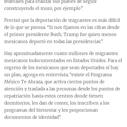
federales para realizar sus planes de seguir
construyendo el muro, por ejemplo”.
Precisó que la deportación de migrantes es más difícil
de lo que se piensa. “Si nos fijamos en las cifras desde
el primer presidente Bush, Trump fue quien menos
mexicanos deportó en todas las presidencias”.
Hay aproximadamente cuatro millones de migrantes
mexicanos indocumentados en Estados Unidos. Para el
regreso de los mexicanos que sean deportados sí hay
un plan, agrega en entrevista, “existe el Programa
México Te Abraza, que activa ciertos puntos de
atención y traslada a las personas desde los puntos de
repatriación hasta estos centros donde tienen
dormitorios, les dan de comer, los inscriben a los
programas del bienestar y les proporcionan
documentos de identidad”.