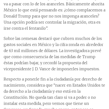
va a pasar con lo de los aranceles. Básicamente ahorita
México lo que está pensando es: ¿cómo complacemos a
Donald Trump para que no nos imponga aranceles?
Una opción podría ser controlar la migración, otra es
irse contra el fentanilo”.
Sobre las remesas destacó que cubren muchos de los
gastos sociales en México y la cifra ronda en alrededor
de 63 mil millones de dólares. La investigadora prevé
que como consecuencia de las medidas de Trump
éstas podrían bajar, y recordó la propuesta del
vicepresidente J. D. Vance de imponerles impuestos.
Respecto a ponerle fin a la ciudadanía por derecho de
nacimiento, considera que “nacer en Estados Unidos te
da derecho a la ciudadanía y eso está en la
Constitución. No queda tan claro si va a poder o no
instalar esta medida, pero vemos que tiene un