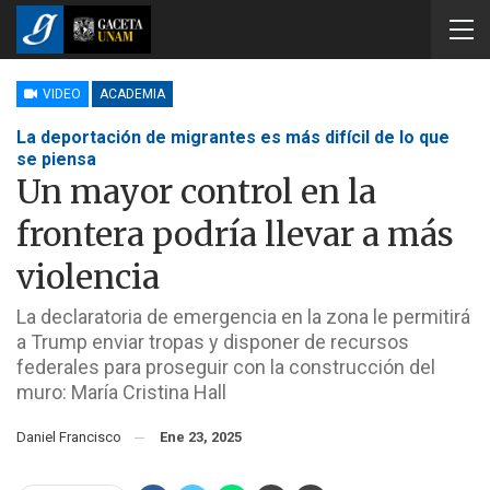
VIDEO
ACADEMIA
La deportación de migrantes es más difícil de lo que
se piensa
Un mayor control en la
frontera podría llevar a más
violencia
La declaratoria de emergencia en la zona le permitirá
a Trump enviar tropas y disponer de recursos
federales para proseguir con la construcción del
muro: María Cristina Hall
Daniel Francisco
Ene 23, 2025