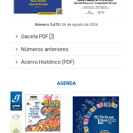
Número 5,670
| 06 de agosto de 2026
Gaceta PDF
Números anteriores
Acervo Histórico (PDF)
AGENDA