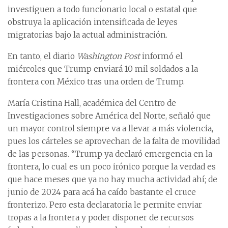
investiguen a todo funcionario local o estatal que
obstruya la aplicación intensificada de leyes
migratorias bajo la actual administración.
En tanto, el diario
Washington Post
informó el
miércoles que Trump enviará 10 mil soldados a la
frontera con México tras una orden de Trump.
María Cristina Hall, académica del Centro de
Investigaciones sobre América del Norte, señaló que
un mayor control siempre va a llevar a más violencia,
pues los cárteles se aprovechan de la falta de movilidad
de las personas. “Trump ya declaró emergencia en la
frontera, lo cual es un poco irónico porque la verdad es
que hace meses que ya no hay mucha actividad ahí; de
junio de 2024 para acá ha caído bastante el cruce
fronterizo. Pero esta declaratoria le permite enviar
tropas a la frontera y poder disponer de recursos