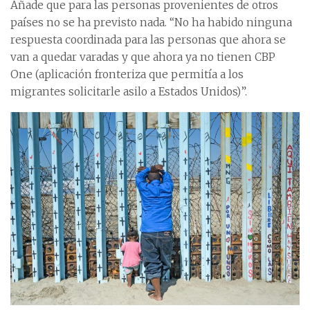
Añade que para las personas provenientes de otros
países no se ha previsto nada. “No ha habido ninguna
respuesta coordinada para las personas que ahora se
van a quedar varadas y que ahora ya no tienen CBP
One (aplicación fronteriza que permitía a los
migrantes solicitarle asilo a Estados Unidos)”.