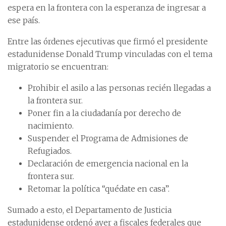
espera en la frontera con la esperanza de ingresar a
ese país.
Entre las órdenes ejecutivas que firmó el presidente
estadunidense Donald Trump vinculadas con el tema
migratorio se encuentran:
Prohibir el asilo a las personas recién llegadas a
la frontera sur.
Poner fin a la ciudadanía por derecho de
nacimiento.
Suspender el Programa de Admisiones de
Refugiados.
Declaración de emergencia nacional en la
frontera sur.
Retomar la política “quédate en casa”.
Sumado a esto, el Departamento de Justicia
estadunidense ordenó ayer a fiscales federales que