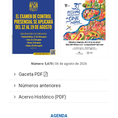
Número 5,670
| 06 de agosto de 2026
Gaceta PDF
Números anteriores
Acervo Histórico (PDF)
AGENDA