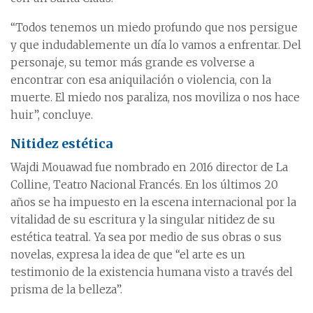
“Todos tenemos un miedo profundo que nos persigue
y que indudablemente un día lo vamos a enfrentar. Del
personaje, su temor más grande es volverse a
encontrar con esa aniquilación o violencia, con la
muerte. El miedo nos paraliza, nos moviliza o nos hace
huir”, concluye.
Nitidez estética
Wajdi Mouawad fue nombrado en 2016 director de La
Colline, Teatro Nacional Francés. En los últimos 20
años se ha impuesto en la escena internacional por la
vitalidad de su escritura y la singular nitidez de su
estética teatral. Ya sea por medio de sus obras o sus
novelas, expresa la idea de que “el arte es un
testimonio de la existencia humana visto a través del
prisma de la belleza”.