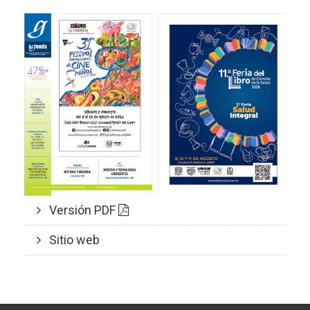
Versión PDF
Sitio web