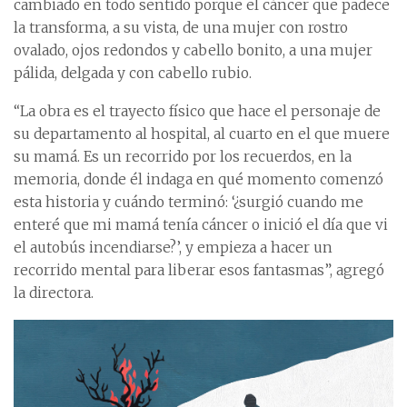
cambiado en todo sentido porque el cáncer que padece
la transforma, a su vista, de una mujer con rostro
ovalado, ojos redondos y cabello bonito, a una mujer
pálida, delgada y con cabello rubio.
“La obra es el trayecto físico que hace el personaje de
su departamento al hospital, al cuarto en el que muere
su mamá. Es un recorrido por los recuerdos, en la
memoria, donde él indaga en qué momento comenzó
esta historia y cuándo terminó: ‘¿surgió cuando me
enteré que mi mamá tenía cáncer o inició el día que vi
el autobús incendiarse?’, y empieza a hacer un
recorrido mental para liberar esos fantasmas”, agregó
la directora.