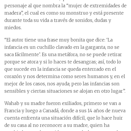
personaje al que nombra la “mujer de extremidades de
madera”, el cual es como su monstruo y está presente
durante toda su vida a través de sonidos, dudas y
miedos.
“El autor tiene una frase muy bonita que dice: ‘La
infancia es un cuchillo clavado en la garganta, no se
saca fácilmente’. Es una metáfora, no se puede retirar
porque se atora y si lo haces te desangras; así, todo lo
que sucede en la infancia se queda enterrado en el
corazón y nos determina como seres humanos y, en el
mejor de los casos, nos ayuda; pero las infancias son
sensibles y ciertas situaciones se alojan en otro lugar”.
Wahab y su madre fueron exiliados, primero se van a
Francia y luego a Canadá, donde a sus 14 años de nueva
cuenta enfrenta una situación difícil, que lo hace huir
de su casa al no reconocer a su madre, quien ha