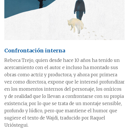
Confrontación interna
Rebeca Trejo, quien desde hace 10 años ha tenido un
acercamiento con el autor e incluso ha montado sus
obras como actriz y productora, y ahora por primera
vez como directora, expone que le interesó profundizar
en los momentos internos del personaje, los oníricos
y de realidad que lo llevan a confrontarse con su propia
existencia; por lo que se trata de un montaje sensible,
profundo y lúdico, pero que mantiene el humor que
sugiere el texto de Wajdi, traducido por Raquel
Urióstegui.