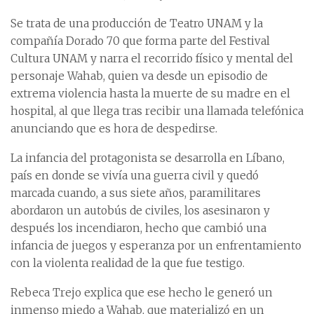
Se trata de una producción de Teatro UNAM y la
compañía Dorado 70 que forma parte del Festival
Cultura UNAM y narra el recorrido físico y mental del
personaje Wahab, quien va desde un episodio de
extrema violencia hasta la muerte de su madre en el
hospital, al que llega tras recibir una llamada telefónica
anunciando que es hora de despedirse.
La infancia del protagonista se desarrolla en Líbano,
país en donde se vivía una guerra civil y quedó
marcada cuando, a sus siete años, paramilitares
abordaron un autobús de civiles, los asesinaron y
después los incendiaron, hecho que cambió una
infancia de juegos y esperanza por un enfrentamiento
con la violenta realidad de la que fue testigo.
Rebeca Trejo explica que ese hecho le generó un
inmenso miedo a Wahab, que materializó en un