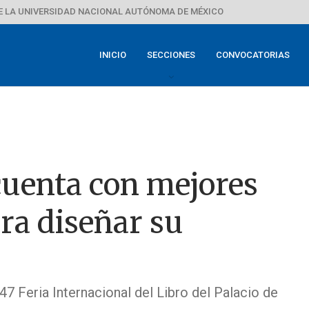
E LA UNIVERSIDAD NACIONAL AUTÓNOMA DE MÉXICO
INICIO
SECCIONES
CONVOCATORIAS
cuenta con mejores
ra diseñar su
7 Feria Internacional del Libro del Palacio de