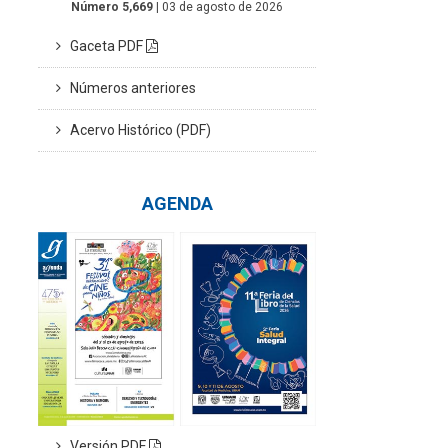
Número 5,669
| 03 de agosto de 2026
Gaceta PDF
Números anteriores
Acervo Histórico (PDF)
AGENDA
Versión PDF