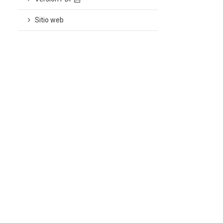
Sitio web