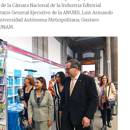
de la Cámara Nacional de la Industria Editorial
tario General Ejecutivo de la ANUIES, Luis Armando
 Universidad Autónoma Metropolitana, Gustavo
a UNAM.