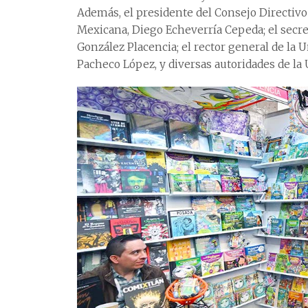
Además, el presidente del Consejo Directivo 
Mexicana, Diego Echeverría Cepeda; el secre
González Placencia; el rector general de la
Pacheco López, y diversas autoridades de l