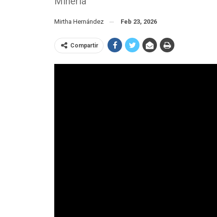
Minería
Mirtha Hernández
Feb 23, 2026
Compartir