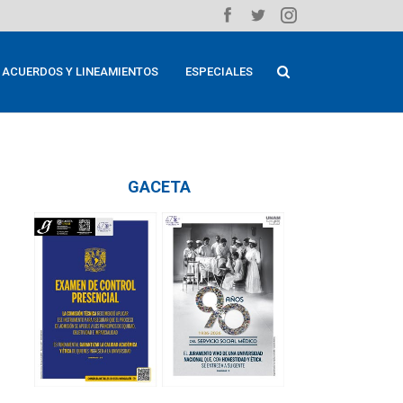
ACUERDOS Y LINEAMIENTOS
ESPECIALES
GACETA