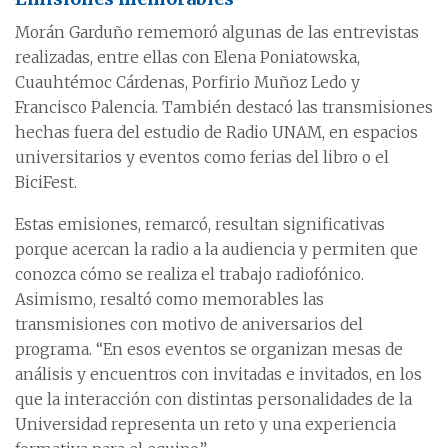
Morán Garduño rememoró algunas de las entrevistas
realizadas, entre ellas con Elena Poniatowska,
Cuauhtémoc Cárdenas, Porfirio Muñoz Ledo y
Francisco Palencia. También destacó las transmisiones
hechas fuera del estudio de Radio UNAM, en espacios
universitarios y eventos como ferias del libro o el
BiciFest.
Estas emisiones, remarcó, resultan significativas
porque acercan la radio a la audiencia y permiten que
conozca cómo se realiza el trabajo radiofónico.
Asimismo, resaltó como memorables las
transmisiones con motivo de aniversarios del
programa. “En esos eventos se organizan mesas de
análisis y encuentros con invitadas e invitados, en los
que la interacción con distintas personalidades de la
Universidad representa un reto y una experiencia