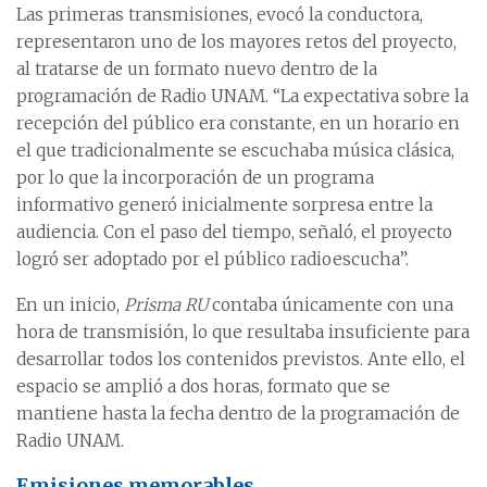
Las primeras transmisiones, evocó la conductora,
representaron uno de los mayores retos del proyecto,
al tratarse de un formato nuevo dentro de la
programación de Radio UNAM. “La expectativa sobre la
recepción del público era constante, en un horario en
el que tradicionalmente se escuchaba música clásica,
por lo que la incorporación de un programa
informativo generó inicialmente sorpresa entre la
audiencia. Con el paso del tiempo, señaló, el proyecto
logró ser adoptado por el público radioescucha”.
En un inicio,
Prisma RU
contaba únicamente con una
hora de transmisión, lo que resultaba insuficiente para
desarrollar todos los contenidos previstos. Ante ello, el
espacio se amplió a dos horas, formato que se
mantiene hasta la fecha dentro de la programación de
Radio UNAM.
Emisiones memorables