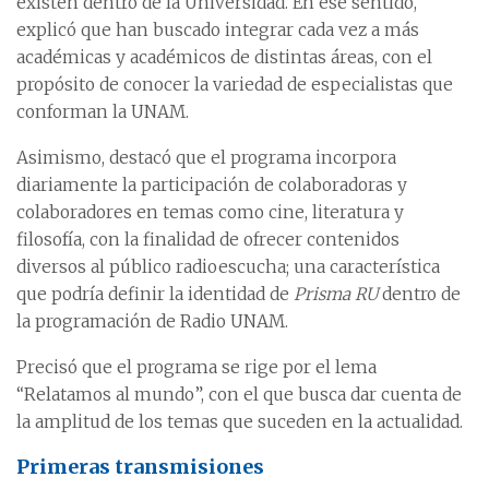
existen dentro de la Universidad. En ese sentido,
explicó que han buscado integrar cada vez a más
académicas y académicos de distintas áreas, con el
propósito de conocer la variedad de especialistas que
conforman la UNAM.
Asimismo, destacó que el programa incorpora
diariamente la participación de colaboradoras y
colaboradores en temas como cine, literatura y
filosofía, con la finalidad de ofrecer contenidos
diversos al público radioescucha; una característica
que podría definir la identidad de
Prisma RU
dentro de
la programación de Radio UNAM.
Precisó que el programa se rige por el lema
“Relatamos al mundo”, con el que busca dar cuenta de
la amplitud de los temas que suceden en la actualidad.
Primeras transmisiones