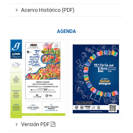
Acervo Histórico (PDF)
AGENDA
Versión PDF