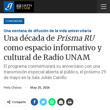
COMUNIDAD
Una ventana de difusión de la vida universitaria
Una década de
Prisma RU
como espacio informativo y
cultural de Radio UNAM
El programa conmemorará su aniversario con una
transmisión especial abierta al público, el próximo 29
de mayo en la Sala Julián Carrillo
Perla Chávez
May 25, 2026
Compartir