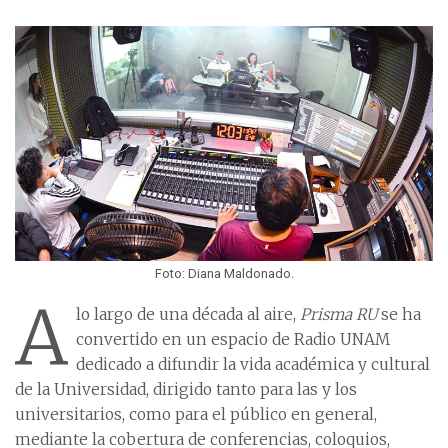
Foto: Diana Maldonado.
A
lo largo de una década al aire,
Prisma RU
se ha
convertido en un espacio de Radio UNAM
dedicado a difundir la vida académica y cultural
de la Universidad, dirigido tanto para las y los
universitarios, como para el público en general,
mediante la cobertura de conferencias, coloquios,