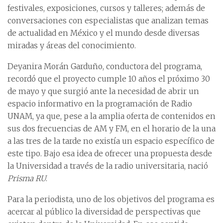
festivales, exposiciones, cursos y talleres; además de
conversaciones con especialistas que analizan temas
de actualidad en México y el mundo desde diversas
miradas y áreas del conocimiento.
Deyanira Morán Garduño, conductora del programa,
recordó que el proyecto cumple 10 años el próximo 30
de mayo y que surgió ante la necesidad de abrir un
espacio informativo en la programación de Radio
UNAM, ya que, pese a la amplia oferta de contenidos en
sus dos frecuencias de AM y FM, en el horario de la una
a las tres de la tarde no existía un espacio específico de
este tipo. Bajo esa idea de ofrecer una propuesta desde
la Universidad a través de la radio universitaria, nació
Prisma RU
.
Para la periodista, uno de los objetivos del programa es
acercar al público la diversidad de perspectivas que