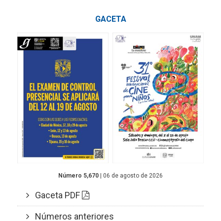
GACETA
Número 5,670
| 06 de agosto de 2026
Gaceta PDF
Números anteriores