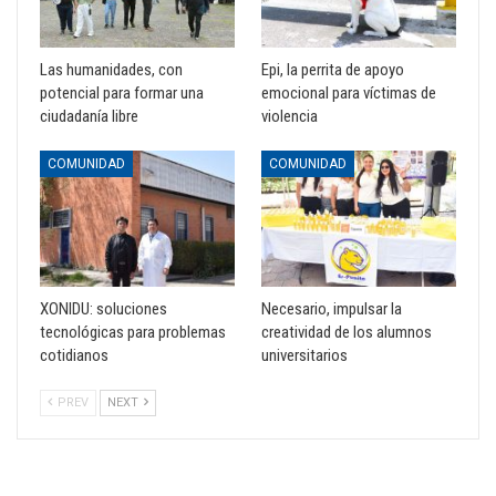
Las humanidades, con
Epi, la perrita de apoyo
potencial para formar una
emocional para víctimas de
ciudadanía libre
violencia
COMUNIDAD
COMUNIDAD
XONIDU: soluciones
Necesario, impulsar la
tecnológicas para problemas
creatividad de los alumnos
cotidianos
universitarios
PREV
NEXT