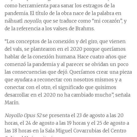
como herramienta para sanar los estragos de la
pandemia. El título de la obra nace de la palabra en
náhuatl
noyollo
, que se traduce como “mi corazón”, y
de la referencia a los valses de Brahms.
“Los conceptos de la conexión y del giro, que vienen
del vals, se plantearon en el 2020 porque queríamos
hablar de la conexión humana. Hace cuatro años que
comenzó la pandemia y al parecer se olvidan un poco
las consecuencias que dejó. Queríamos crear una pieza
que ayudara a reconectar con nosotros mismos y a
conectar con el otro, el significado que quisimos
desarrollar en el 2020 no ha cambiado mucho”, señala
Marín.
Noyollo Opus 52
se presenta el 23 de agosto a las 20
horas, el 24 de agosto a las 19 horas y el 25 de agosto a
las 18 horas en la Sala Miguel Covarrubias del Centro