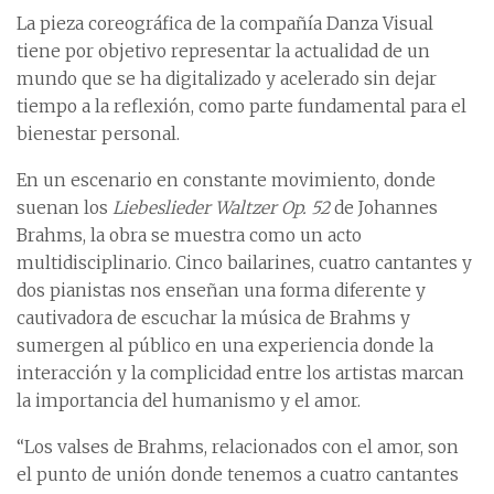
La pieza coreográfica de la compañía Danza Visual
tiene por objetivo representar la actualidad de un
mundo que se ha digitalizado y acelerado sin dejar
tiempo a la reflexión, como parte fundamental para el
bienestar personal.
En un escenario en constante movimiento, donde
suenan los
Liebeslieder Waltzer Op. 52
de Johannes
Brahms, la obra se muestra como un acto
multidisciplinario. Cinco bailarines, cuatro cantantes y
dos pianistas nos enseñan una forma diferente y
cautivadora de escuchar la música de Brahms y
sumergen al público en una experiencia donde la
interacción y la complicidad entre los artistas marcan
la importancia del humanismo y el amor.
“Los valses de Brahms, relacionados con el amor, son
el punto de unión donde tenemos a cuatro cantantes