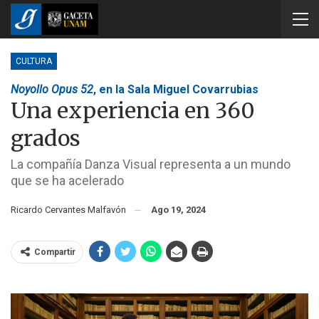
CULTURA
Noyollo Opus 52
, en la Sala Miguel Covarrubias
Una experiencia en 360
grados
La compañía Danza Visual representa a un mundo
que se ha acelerado
Ricardo Cervantes Malfavón
Ago 19, 2024
Compartir