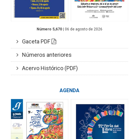
Número 5,670
| 06 de agosto de 2026
Gaceta PDF
Números anteriores
Acervo Histórico (PDF)
AGENDA