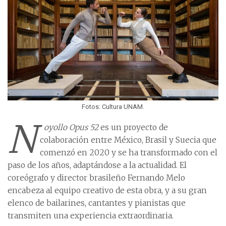
Fotos: Cultura UNAM.
N
oyollo Opus 52
es un proyecto de
colaboración entre México, Brasil y Suecia que
comenzó en 2020 y se ha transformado con el
paso de los años, adaptándose a la actualidad. El
coreógrafo y director brasileño Fernando Melo
encabeza al equipo creativo de esta obra, y a su gran
elenco de bailarines, cantantes y pianistas que
transmiten una experiencia extraordinaria.