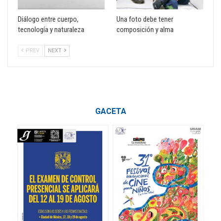
Diálogo entre cuerpo,
Una foto debe tener
tecnología y naturaleza
composición y alma
PREV
NEXT
GACETA