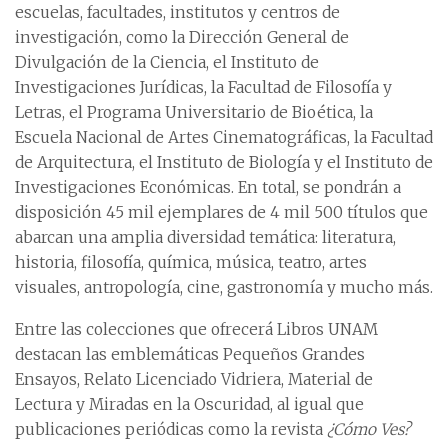
escuelas, facultades, institutos y centros de
investigación, como la Dirección General de
Divulgación de la Ciencia, el Instituto de
Investigaciones Jurídicas, la Facultad de Filosofía y
Letras, el Programa Universitario de Bioética, la
Escuela Nacional de Artes Cinematográficas, la Facultad
de Arquitectura, el Instituto de Biología y el Instituto de
Investigaciones Económicas. En total, se pondrán a
disposición 45 mil ejemplares de 4 mil 500 títulos que
abarcan una amplia diversidad temática: literatura,
historia, filosofía, química, música, teatro, artes
visuales, antropología, cine, gastronomía y mucho más.
Entre las colecciones que ofrecerá Libros UNAM
destacan las emblemáticas Pequeños Grandes
Ensayos, Relato Licenciado Vidriera, Material de
Lectura y Miradas en la Oscuridad, al igual que
publicaciones periódicas como la revista
¿Cómo Ves?