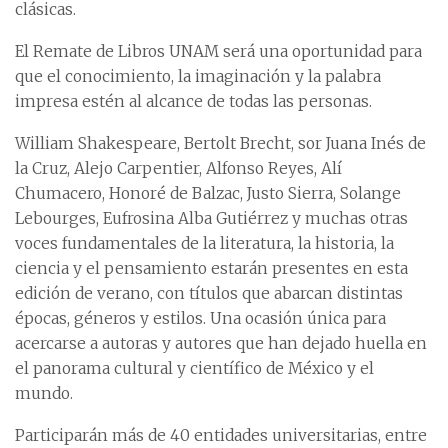
clásicas.
El Remate de Libros UNAM será una oportunidad para
que el conocimiento, la imaginación y la palabra
impresa estén al alcance de todas las personas.
William Shakespeare, Bertolt Brecht, sor Juana Inés de
la Cruz, Alejo Carpentier, Alfonso Reyes, Alí
Chumacero, Honoré de Balzac, Justo Sierra, Solange
Lebourges, Eufrosina Alba Gutiérrez y muchas otras
voces fundamentales de la literatura, la historia, la
ciencia y el pensamiento estarán presentes en esta
edición de verano, con títulos que abarcan distintas
épocas, géneros y estilos. Una ocasión única para
acercarse a autoras y autores que han dejado huella en
el panorama cultural y científico de México y el
mundo.
Participarán más de 40 entidades universitarias, entre