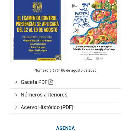
Número 5,670
| 06 de agosto de 2026
Gaceta PDF
Números anteriores
Acervo Histórico (PDF)
AGENDA