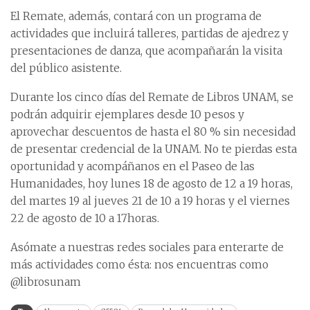
El Remate, además, contará con un programa de
actividades que incluirá talleres, partidas de ajedrez y
presentaciones de danza, que acompañarán la visita
del público asistente.
Durante los cinco días del Remate de Libros UNAM, se
podrán adquirir ejemplares desde 10 pesos y
aprovechar descuentos de hasta el 80 % sin necesidad
de presentar credencial de la UNAM. No te pierdas esta
oportunidad y acompáñanos en el Paseo de las
Humanidades, hoy lunes 18 de agosto de 12 a 19 horas,
del martes 19 al jueves 21 de 10 a 19 horas y el viernes
22 de agosto de 10 a 17horas.
Asómate a nuestras redes sociales para enterarte de
más actividades como ésta: nos encuentras como
@librosunam