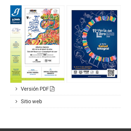
Versión PDF
Sitio web