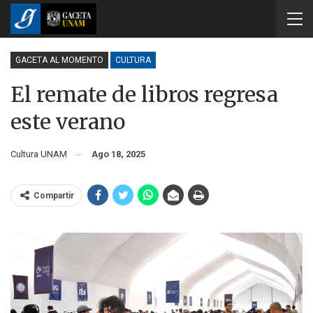
GACETA AL MOMENTO
CULTURA
El remate de libros regresa
este verano
Cultura UNAM
Ago 18, 2025
Compartir