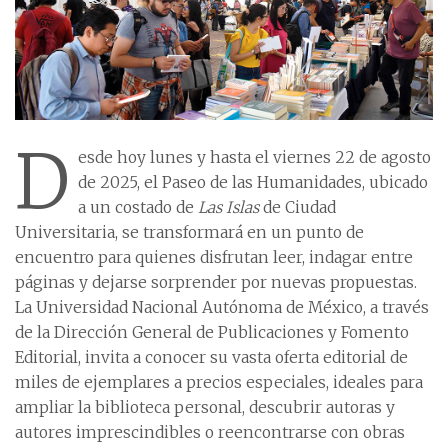
D
esde hoy lunes y hasta el viernes 22 de agosto
de 2025, el Paseo de las Humanidades, ubicado
a un costado de
Las Islas
de Ciudad
Universitaria, se transformará en un punto de
encuentro para quienes disfrutan leer, indagar entre
páginas y dejarse sorprender por nuevas propuestas.
La Universidad Nacional Autónoma de México, a través
de la Dirección General de Publicaciones y Fomento
Editorial, invita a conocer su vasta oferta editorial de
miles de ejemplares a precios especiales, ideales para
ampliar la biblioteca personal, descubrir autoras y
autores imprescindibles o reencontrarse con obras