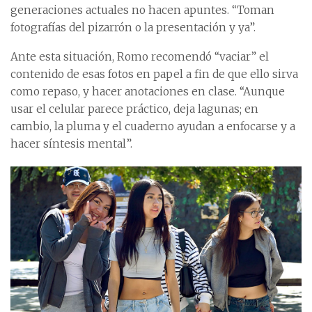
generaciones actuales no hacen apuntes. “Toman
fotografías del pizarrón o la presentación y ya”.
Ante esta situación, Romo recomendó “vaciar” el
contenido de esas fotos en papel a fin de que ello sirva
como repaso, y hacer anotaciones en clase. “Aunque
usar el celular parece práctico, deja lagunas; en
cambio, la pluma y el cuaderno ayudan a enfocarse y a
hacer síntesis mental”.