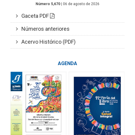
Número 5,670
| 06 de agosto de 2026
Gaceta PDF
Números anteriores
Acervo Histórico (PDF)
AGENDA