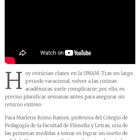
H
oy reinician clases en la UNAM. Tras un largo
periodo vacacional, volver a las rutinas
académicas suele complicarse; por ello, es
preciso planificar semanas antes para asegurar un
retorno exitoso.
Para Marlene Romo Ramos, profesora del Colegio de
Pedagogía de la Facultad de Filosofía y Letras, una de
las primeras medidas a tomar es lograr un sueño de