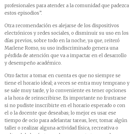
profesionales para atender a la comunidad que padezca
estos episodios”.
Otra recomendación es alejarse de los dispositivos
electrónicos y redes sociales, o disminuir su uso en los
días previos, sobre todo en la noche, ya que, reiteró
Marlene Romo, su uso indiscriminado genera una
pérdida de atención que va a impactar en el desarrollo
y desempeño académico.
Otro factor a tomar en cuenta es que no siempre se
tiene el horario ideal; a veces se entra muy temprano y
se sale muy tarde, y lo conveniente es tener opciones
a la hora de reinscribirse. Es importante no frustrarse
si no pudiste inscribirte en el horario esperado o con
el o la docente que deseabas; lo mejor es usar ese
tiempo de ocio para adelantar tareas, leer, tomar algún
taller o realizar alguna actividad física, recreativa o