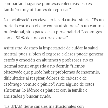
compartan, háganse promesas colectivas, eso es
también muy útil antes de regresar”.
La socialización es clave en la vida universitaria. “Es un
periodo corto en el que construirán no sólo un camino
profesional, sino parte de su personalidad. Los amigos
son el 50 % de una carrera exitosa”.
Asimismo, destacó la importancia de cuidar la salud
mental, pues si bien el regreso a clases puede generar
estrés y emoción en alumnos y profesores, no es
normal sentir angustia o no dormir. “Hemos
observado que puede haber problemas de insomnio,
dificultades al respirar, dolores de cabeza o de
estómago, vómito o pánico”. Ante alguno de estos
síntomas, lo idóneo es platicar con la familia o
amistades y buscar ayuda.
“La UNAM tiene canales institucionales con