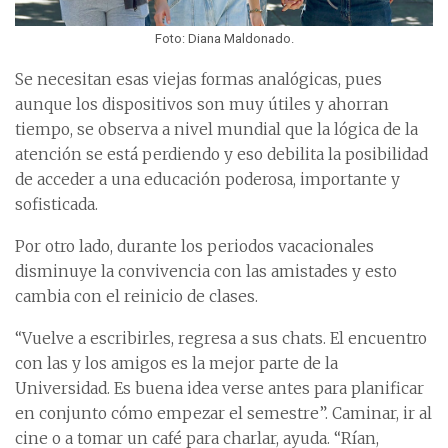
Foto: Diana Maldonado.
Se necesitan esas viejas formas analógicas, pues
aunque los dispositivos son muy útiles y ahorran
tiempo, se observa a nivel mundial que la lógica de la
atención se está perdiendo y eso debilita la posibilidad
de acceder a una educación poderosa, importante y
sofisticada.
Por otro lado, durante los periodos vacacionales
disminuye la convivencia con las amistades y esto
cambia con el reinicio de clases.
“Vuelve a escribirles, regresa a sus chats. El encuentro
con las y los amigos es la mejor parte de la
Universidad. Es buena idea verse antes para planificar
en conjunto cómo empezar el semestre”. Caminar, ir al
cine o a tomar un café para charlar, ayuda. “Rían,