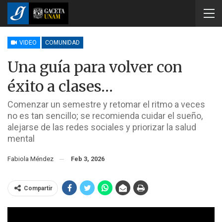
VIDEO
COMUNIDAD
Una guía para volver con
éxito a clases…
Comenzar un semestre y retomar el ritmo a veces
no es tan sencillo; se recomienda cuidar el sueño,
alejarse de las redes sociales y priorizar la salud
mental
Fabiola Méndez
Feb 3, 2026
Compartir