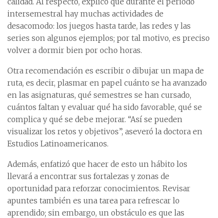
calidad. Al respecto, explicó que durante el periodo
intersemestral hay muchas actividades de
desacomodo: los juegos hasta tarde, las redes y las
series son algunos ejemplos; por tal motivo, es preciso
volver a dormir bien por ocho horas.
Otra recomendación es escribir o dibujar un mapa de
ruta, es decir, plasmar en papel cuánto se ha avanzado
en las asignaturas, qué semestres se han cursado,
cuántos faltan y evaluar qué ha sido favorable, qué se
complica y qué se debe mejorar. “Así se pueden
visualizar los retos y objetivos”, aseveró la doctora en
Estudios Latinoamericanos.
Además, enfatizó que hacer de esto un hábito los
llevará a encontrar sus fortalezas y zonas de
oportunidad para reforzar conocimientos. Revisar
apuntes también es una tarea para refrescar lo
aprendido; sin embargo, un obstáculo es que las