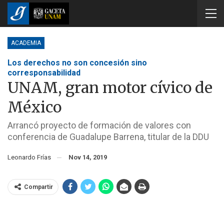
ACADEMIA
Los derechos no son concesión sino
corresponsabilidad
UNAM, gran motor cívico de
México
Arrancó proyecto de formación de valores con
conferencia de Guadalupe Barrena, titular de la DDU
Leonardo Frías
Nov 14, 2019
Compartir