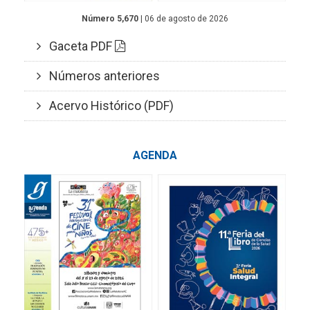
Número 5,670
| 06 de agosto de 2026
Gaceta PDF
Números anteriores
Acervo Histórico (PDF)
AGENDA