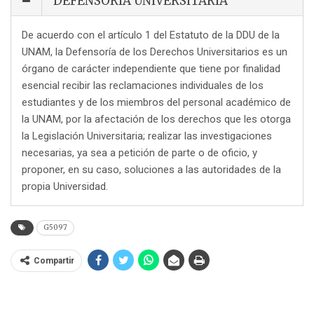
DEFENSORÍA UNIVERSITARIA
De acuerdo con el artículo 1 del Estatuto de la DDU de la
UNAM, la Defensoría de los Derechos Universitarios es un
órgano de carácter independiente que tiene por finalidad
esencial recibir las reclamaciones individuales de los
estudiantes y de los miembros del personal académico de
la UNAM, por la afectación de los derechos que les otorga
la Legislación Universitaria; realizar las investigaciones
necesarias, ya sea a petición de parte o de oficio, y
proponer, en su caso, soluciones a las autoridades de la
propia Universidad.
G5097
Compartir