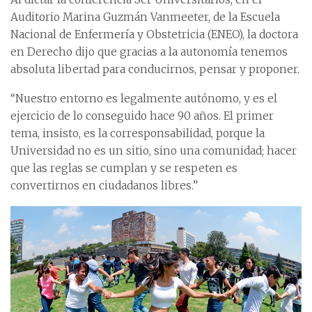
Auditorio Marina Guzmán Vanmeeter, de la Escuela
Nacional de Enfermería y Obstetricia (ENEO), la doctora
en Derecho dijo que gracias a la autonomía tenemos
absoluta libertad para conducirnos, pensar y proponer.
“Nuestro entorno es legalmente autónomo, y es el
ejercicio de lo conseguido hace 90 años. El primer
tema, insisto, es la corresponsabilidad, porque la
Universidad no es un sitio, sino una comunidad; hacer
que las reglas se cumplan y se respeten es
convertirnos en ciudadanos libres.”