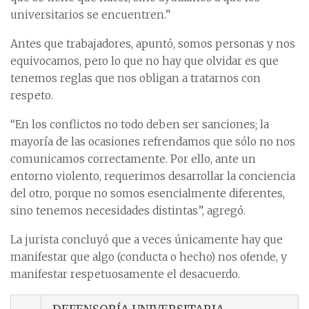
universitarios se encuentren.”
Antes que trabajadores, apuntó, somos personas y nos
equivocamos, pero lo que no hay que olvidar es que
tenemos reglas que nos obligan a tratarnos con
respeto.
“En los conflictos no todo deben ser sanciones; la
mayoría de las ocasiones refrendamos que sólo no nos
comunicamos correctamente. Por ello, ante un
entorno violento, requerimos desarrollar la conciencia
del otro, porque no somos esencialmente diferentes,
sino tenemos necesidades distintas”, agregó.
La jurista concluyó que a veces únicamente hay que
manifestar que algo (conducta o hecho) nos ofende, y
manifestar respetuosamente el desacuerdo.