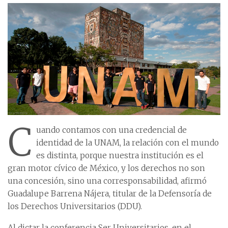
C
uando contamos con una credencial de
identidad de la UNAM, la relación con el mundo
es distinta, porque nuestra institución es el
gran motor cívico de México, y los derechos no son
una concesión, sino una corresponsabilidad, afirmó
Guadalupe Barrena Nájera, titular de la Defensoría de
los Derechos Universitarios (DDU).
Al dictar la conferencia Ser Universitarios, en el