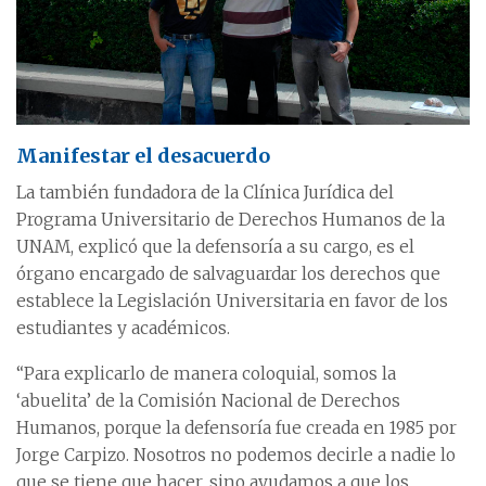
Manifestar el desacuerdo
La también fundadora de la Clínica Jurídica del
Programa Universitario de Derechos Humanos de la
UNAM, explicó que la defensoría a su cargo, es el
órgano encargado de salvaguardar los derechos que
establece la Legislación Universitaria en favor de los
estudiantes y académicos.
“Para explicarlo de manera coloquial, somos la
‘abuelita’ de la Comisión Nacional de Derechos
Humanos, porque la defensoría fue creada en 1985 por
Jorge Carpizo. Nosotros no podemos decirle a nadie lo
que se tiene que hacer, sino ayudamos a que los