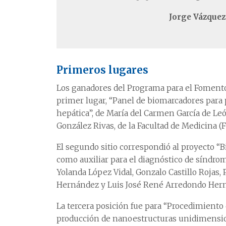
Jorge Vázquez
Primeros lugares
Los ganadores del Programa para el Fomento
primer lugar, “Panel de biomarcadores para 
hepática”, de María del Carmen García de L
González Rivas, de la Facultad de Medicina (F
El segundo sitio correspondió al proyecto “
como auxiliar para el diagnóstico de síndrom
Yolanda López Vidal, Gonzalo Castillo Rojas,
Hernández y Luis José René Arredondo Hern
La tercera posición fue para “Procedimiento 
producción de nanoestructuras unidimensi