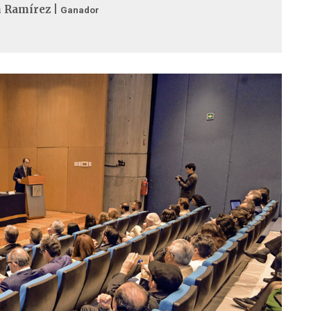
 Ramírez |
Ganador