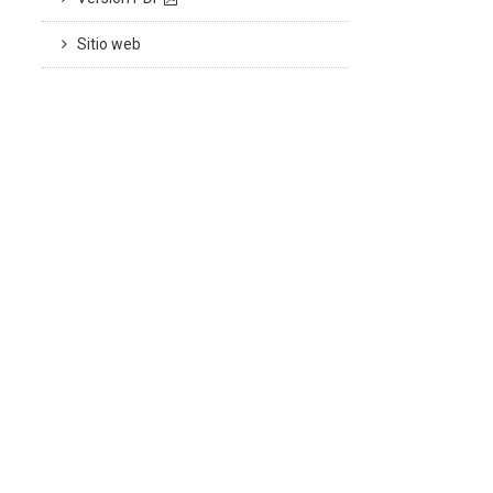
Sitio web