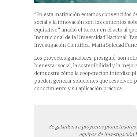
“En esta institución estamos convencidos de
social y la innovación son los cimientos sob
equitativo”, añadió el Rector en el acto al qu
Institucional de la Universidad Nacional, Ta
Investigación Científica, María Soledad Fune
Los proyectos ganadores, prosiguió, son ref
bienestar social, la sostenibilidad y la mejo
demuestra cómo la cooperación interdiscipli
pueden generar soluciones que resuelven p
conocimiento y su aplicación práctica.
Se galardona a proyectos prometedores, 
equipos de investigación h