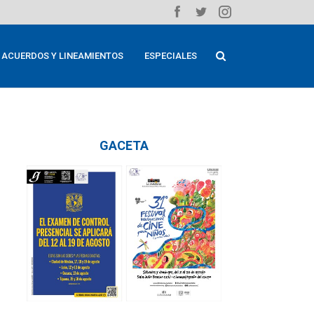
ACUERDOS Y LINEAMIENTOS
ESPECIALES
GACETA