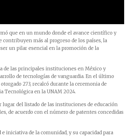
irmó que en un mundo donde el avance científico y
e contribuyen más al progreso de los países, la
er un pilar esencial en la promoción de la
a de las principales instituciones en México y
rrollo de tecnologías de vanguardia. En el último
n otorgado 273, recalcó durante la ceremonia de
ia Tecnológica en la UNAM 2024.
lugar del listado de las instituciones de educación
les, de acuerdo con el número de patentes concedidas
e iniciativa de la comunidad, y su capacidad para