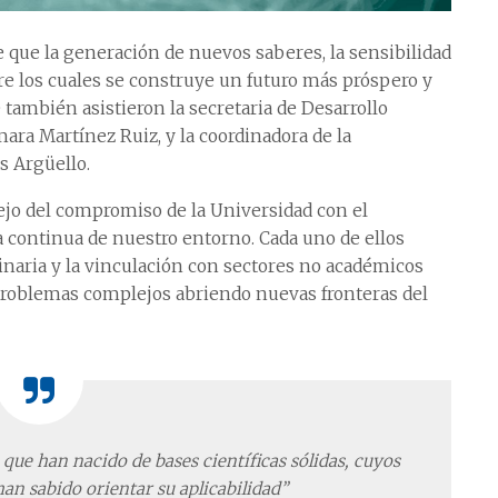
 que la generación de nuevos saberes, la sensibilidad
re los cuales se construye un futuro más próspero y
e también asistieron la secretaria de Desarrollo
mara Martínez Ruiz, y la coordinadora de la
s Argüello.
lejo del compromiso de la Universidad con el
ra continua de nuestro entorno. Cada uno de ellos
naria y la vinculación con sectores no académicos
roblemas complejos abriendo nuevas fronteras del
que han nacido de bases científicas sólidas, cuyos
an sabido orientar su aplicabilidad”