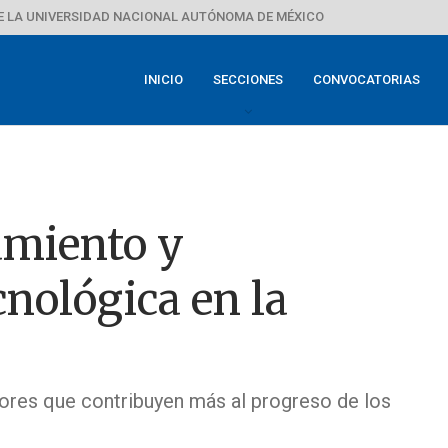
E LA UNIVERSIDAD NACIONAL AUTÓNOMA DE MÉXICO
INICIO
SECCIONES
CONVOCATORIAS
amiento y
cnológica en la
ctores que contribuyen más al progreso de los