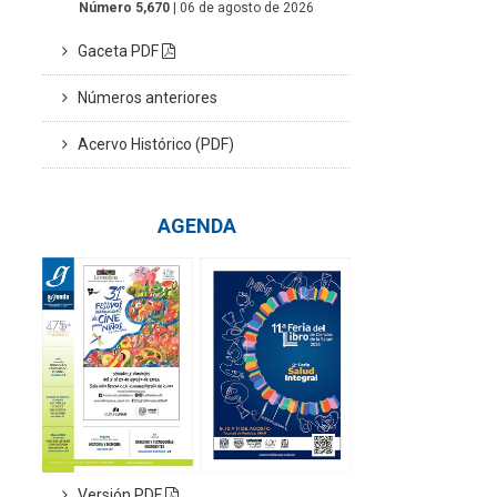
Número 5,670
| 06 de agosto de 2026
Gaceta PDF
Números anteriores
Acervo Histórico (PDF)
AGENDA
Versión PDF