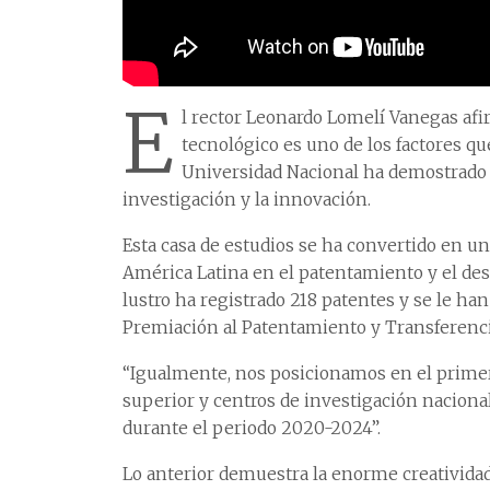
E
l rector Leonardo Lomelí Vanegas af
tecnológico es uno de los factores qu
Universidad Nacional ha demostrado s
investigación y la innovación.
Esta casa de estudios se ha convertido en un
América Latina en el patentamiento y el desa
lustro ha registrado 218 patentes y se le ha
Premiación al Patentamiento y Transferenc
“Igualmente, nos posicionamos en el primer 
superior y centros de investigación naciona
durante el periodo 2020-2024”.
Lo anterior demuestra la enorme creatividad 