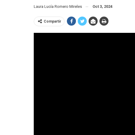
Laura Lucía Romero Mireles
Oct 3, 2024
Compartir