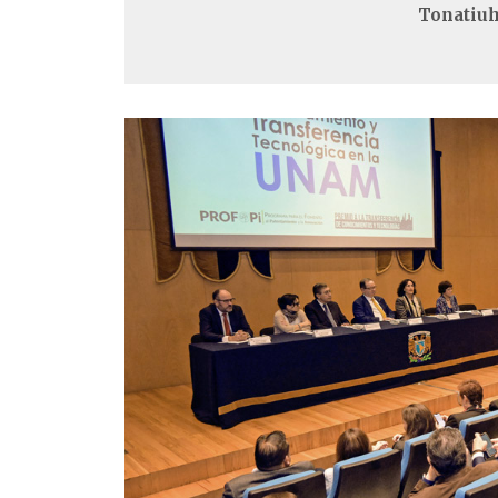
Tonatiuh