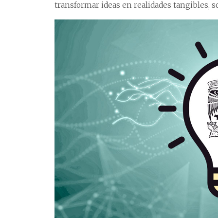
transformar ideas en realidades tangibles, s