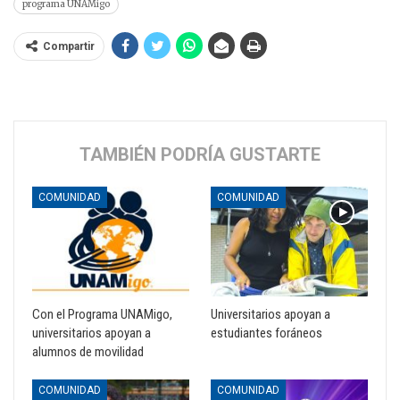
programa UNAMigo
Compartir
TAMBIÉN PODRÍA GUSTARTE
COMUNIDAD
COMUNIDAD
Con el Programa UNAMigo,
Universitarios apoyan a
universitarios apoyan a
estudiantes foráneos
alumnos de movilidad
COMUNIDAD
COMUNIDAD