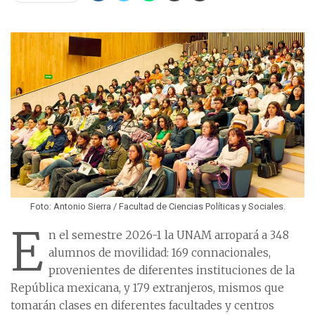
Foto: Antonio Sierra / Facultad de Ciencias Políticas y Sociales.
E
n el semestre 2026-1 la UNAM arropará a 348
alumnos de movilidad: 169 connacionales,
provenientes de diferentes instituciones de la
República mexicana, y 179 extranjeros, mismos que
tomarán clases en diferentes facultades y centros