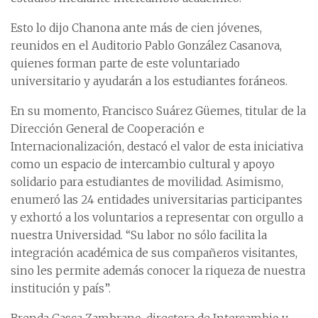
Esto lo dijo Chanona ante más de cien jóvenes,
reunidos en el Auditorio Pablo González Casanova,
quienes forman parte de este voluntariado
universitario y ayudarán a los estudiantes foráneos.
En su momento, Francisco Suárez Güemes, titular de la
Dirección General de Cooperación e
Internacionalización, destacó el valor de esta iniciativa
como un espacio de intercambio cultural y apoyo
solidario para estudiantes de movilidad. Asimismo,
enumeró las 24 entidades universitarias participantes
y exhortó a los voluntarios a representar con orgullo a
nuestra Universidad. “Su labor no sólo facilita la
integración académica de sus compañeros visitantes,
sino les permite además conocer la riqueza de nuestra
institución y país”.