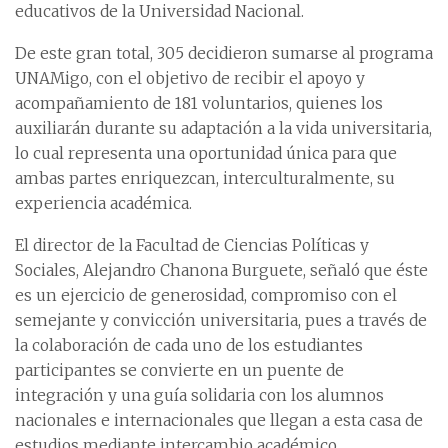
educativos de la Universidad Nacional.
De este gran total, 305 decidieron sumarse al programa
UNAMigo, con el objetivo de recibir el apoyo y
acompañamiento de 181 voluntarios, quienes los
auxiliarán durante su adaptación a la vida universitaria,
lo cual representa una oportunidad única para que
ambas partes enriquezcan, interculturalmente, su
experiencia académica.
El director de la Facultad de Ciencias Políticas y
Sociales, Alejandro Chanona Burguete, señaló que éste
es un ejercicio de generosidad, compromiso con el
semejante y convicción universitaria, pues a través de
la colaboración de cada uno de los estudiantes
participantes se convierte en un puente de
integración y una guía solidaria con los alumnos
nacionales e internacionales que llegan a esta casa de
estudios mediante intercambio académico.