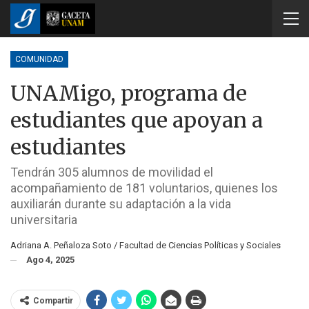
COMUNIDAD
UNAMigo, programa de
estudiantes que apoyan a
estudiantes
Tendrán 305 alumnos de movilidad el
acompañamiento de 181 voluntarios, quienes los
auxiliarán durante su adaptación a la vida
universitaria
Adriana A. Peñaloza Soto / Facultad de Ciencias Políticas y Sociales
Ago 4, 2025
Compartir