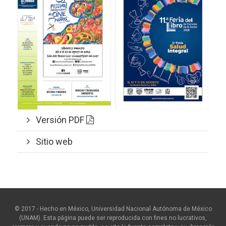
Versión PDF
Sitio web
© 2017 - Hecho en México, Universidad Nacional Autónoma de México
(UNAM). Esta página puede ser reproducida con fines no lucrativos,