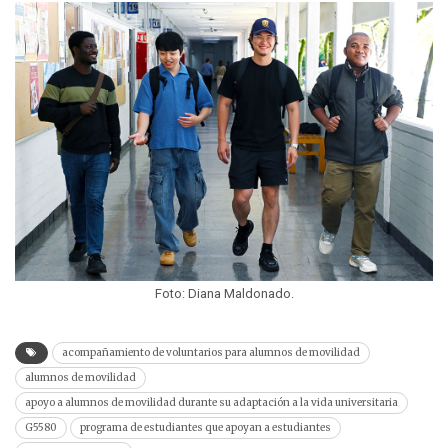
Foto: Diana Maldonado.
acompañamiento de voluntarios para alumnos de movilidad
alumnos de movilidad
apoyo a alumnos de movilidad durante su adaptación a la vida universitaria
G5580
programa de estudiantes que apoyan a estudiantes