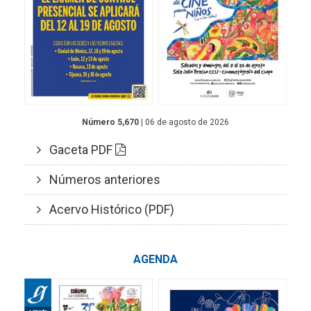
Número 5,670
| 06 de agosto de 2026
Gaceta PDF
Números anteriores
Acervo Histórico (PDF)
AGENDA