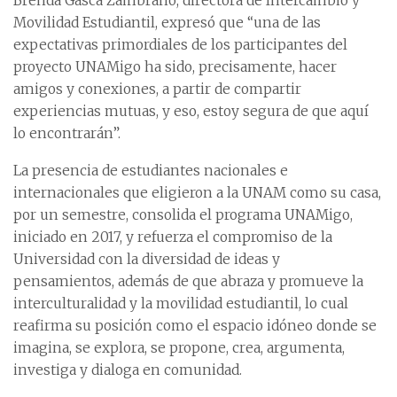
Brenda Gasca Zambrano, directora de Intercambio y
Movilidad Estudiantil, expresó que “una de las
expectativas primordiales de los participantes del
proyecto UNAMigo ha sido, precisamente, hacer
amigos y conexiones, a partir de compartir
experiencias mutuas, y eso, estoy segura de que aquí
lo encontrarán”.
La presencia de estudiantes nacionales e
internacionales que eligieron a la UNAM como su casa,
por un semestre, consolida el programa UNAMigo,
iniciado en 2017, y refuerza el compromiso de la
Universidad con la diversidad de ideas y
pensamientos, además de que abraza y promueve la
interculturalidad y la movilidad estudiantil, lo cual
reafirma su posición como el espacio idóneo donde se
imagina, se explora, se propone, crea, argumenta,
investiga y dialoga en comunidad.