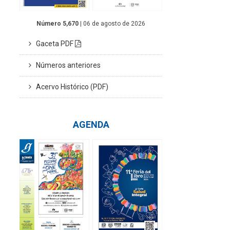
Número 5,670
| 06 de agosto de 2026
Gaceta PDF
Números anteriores
Acervo Histórico (PDF)
AGENDA