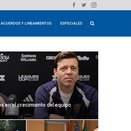
ACUERDOS Y LINEAMIENTOS
ESPECIALES
 en el crecimiento del equipo