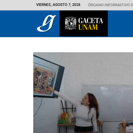
VIERNES, AGOSTO 7, 2026
ÓRGANO INFORMATIVO D