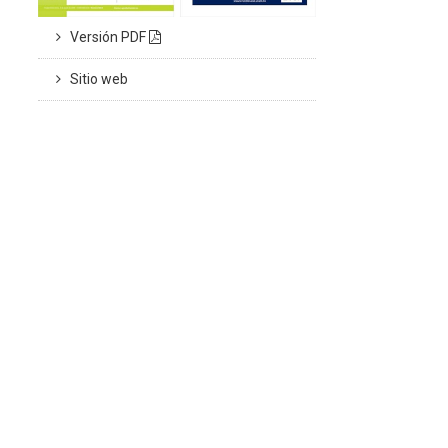
Versión PDF
Sitio web